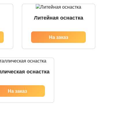
Литейная оснастка
ллическая оснастка