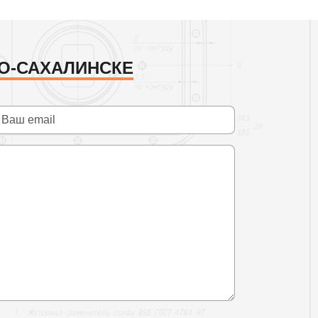
О-САХАЛИНСКЕ