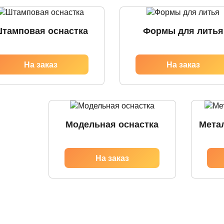
тамповая оснастка
Формы для литья
Модельная оснастка
Мета