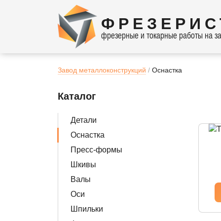
ФРЕЗЕРИС
фрезерные и токарные работы на за
Завод металлоконструкций
Оснастка
Каталог
Детали
Оснастка
Пресс-формы
Шкивы
Валы
Оси
Шпильки