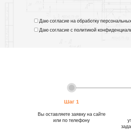
Даю согласие на
обработку персональны
Даю согласие с
политикой конфиденциал
Шаг 1
Вы оставляете заявку на сайте
или по телефону
у
зада