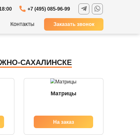
18:00
+7 (495) 085-96-99
Контакты
Заказать звонок
ЮЖНО-САХАЛИНСКЕ
Матрицы