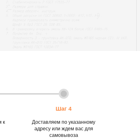
Шаг 4
 к
Доставляем по указанному
адресу или ждем вас для
самовывоза