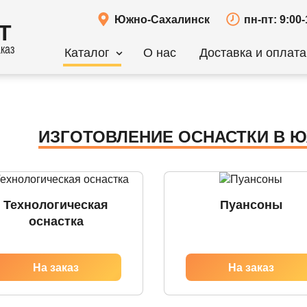
Южно-Сахалинск
пн-пт: 9:00-
Т
каз
Каталог
О нас
Доставка и оплата
ИЗГОТОВЛЕНИЕ ОСНАСТКИ В 
Технологическая
Пуансоны
оснастка