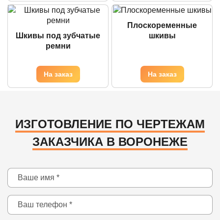
Плоскоременные
Шкивы под зубчатые
шкивы
ремни
ИЗГОТОВЛЕНИЕ ПО ЧЕРТЕЖАМ
ЗАКАЗЧИКА В ВОРОНЕЖЕ