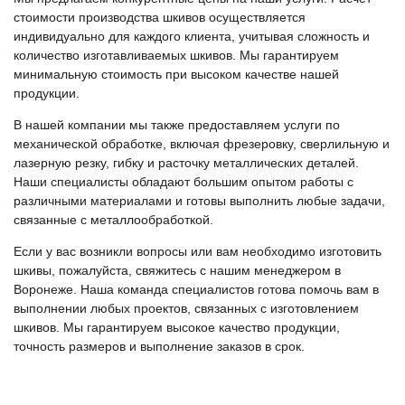
стоимости производства шкивов осуществляется
индивидуально для каждого клиента, учитывая сложность и
количество изготавливаемых шкивов. Мы гарантируем
минимальную стоимость при высоком качестве нашей
продукции.
В нашей компании мы также предоставляем услуги по
механической обработке, включая фрезеровку, сверлильную и
лазерную резку, гибку и расточку металлических деталей.
Наши специалисты обладают большим опытом работы с
различными материалами и готовы выполнить любые задачи,
связанные с металлообработкой.
Если у вас возникли вопросы или вам необходимо изготовить
шкивы, пожалуйста, свяжитесь с нашим менеджером в
Воронеже. Наша команда специалистов готова помочь вам в
выполнении любых проектов, связанных с изготовлением
шкивов. Мы гарантируем высокое качество продукции,
точность размеров и выполнение заказов в срок.