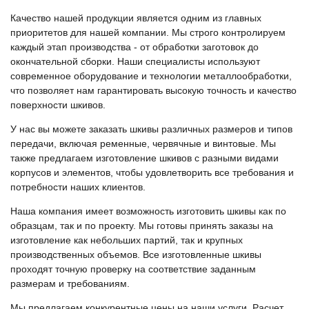
Качество нашей продукции является одним из главных
приоритетов для нашей компании. Мы строго контролируем
каждый этап производства - от обработки заготовок до
окончательной сборки. Наши специалисты используют
современное оборудование и технологии металлообработки,
что позволяет нам гарантировать высокую точность и качество
поверхности шкивов.
У нас вы можете заказать шкивы различных размеров и типов
передачи, включая ременные, червячные и винтовые. Мы
также предлагаем изготовление шкивов с разными видами
корпусов и элементов, чтобы удовлетворить все требования и
потребности наших клиентов.
Наша компания имеет возможность изготовить шкивы как по
образцам, так и по проекту. Мы готовы принять заказы на
изготовление как небольших партий, так и крупных
производственных объемов. Все изготовленные шкивы
проходят точную проверку на соответствие заданным
размерам и требованиям.
Мы предлагаем конкурентные цены на наши услуги. Расчет