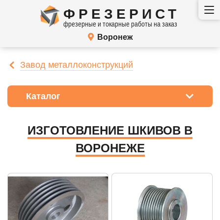
ФРЕЗЕРИСТ
фрезерные и токарные работы на заказ
Воронеж
Завод металлоконструкций
Каталог
ИЗГОТОВЛЕНИЕ ШКИВОВ В
ВОРОНЕЖЕ