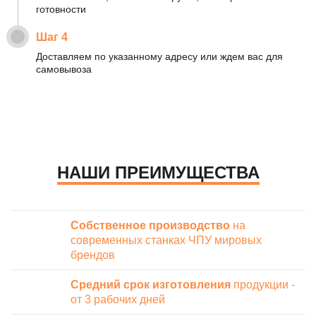
готовности
Шаг 4
Доставляем по указанному адресу или ждем вас для
самовывоза
НАШИ ПРЕИМУЩЕСТВА
Собственное производство
на
современных станках ЧПУ мировых
брендов
Средний срок изготовления
продукции -
от 3 рабочих дней