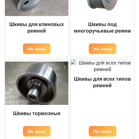
Шкивы для клиновых
Шкивы под
ремней
многоручьевые ремни
Шкивы для всех типов
ремней
Шкивы тормозные