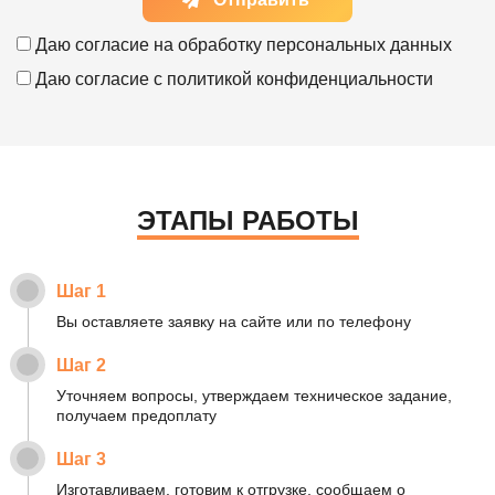
Даю согласие на
обработку персональных данных
Даю согласие с
политикой конфиденциальности
ЭТАПЫ РАБОТЫ
Шаг 1
Вы оставляете заявку на сайте или по телефону
Шаг 2
Уточняем вопросы, утверждаем техническое задание,
получаем предоплату
Шаг 3
Изготавливаем, готовим к отгрузке, сообщаем о