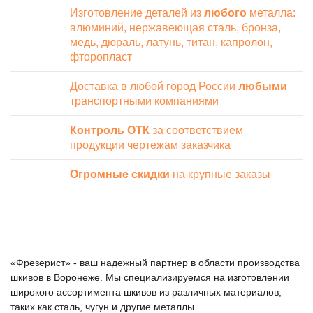
Изготовление деталей из
любого
металла:
алюминий, нержавеющая сталь, бронза,
медь, дюраль, латунь, титан, капролон,
фторопласт
Доставка в любой город России
любыми
транспортными компаниями
Контроль ОТК
за соответствием
продукции чертежам заказчика
Огромные скидки
на крупные заказы
«Фрезерист» - ваш надежный партнер в области производства
шкивов в Воронеже. Мы специализируемся на изготовлении
широкого ассортимента шкивов из различных материалов,
таких как сталь, чугун и другие металлы.