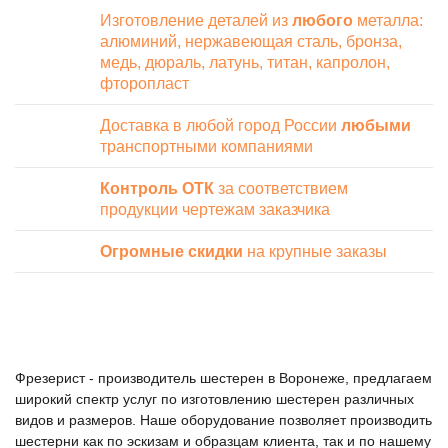
Изготовление деталей из
любого
металла:
алюминий, нержавеющая сталь, бронза,
медь, дюраль, латунь, титан, капролон,
фторопласт
Доставка в любой город России
любыми
транспортными компаниями
Контроль ОТК
за соответствием
продукции чертежам заказчика
Огромные скидки
на крупные заказы
Фрезерист - производитель шестерен в Воронеже, предлагаем
широкий спектр услуг по изготовлению шестерен различных
видов и размеров. Наше оборудование позволяет производить
шестерни как по эскизам и образцам клиента, так и по нашему