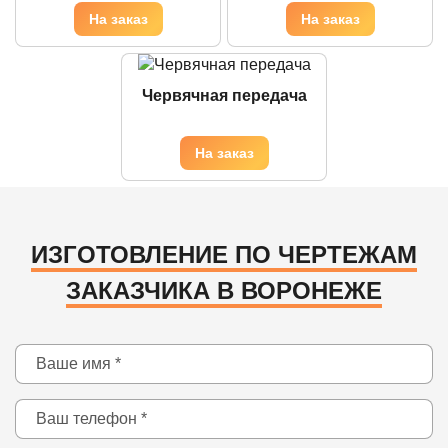
Червячная передача
ИЗГОТОВЛЕНИЕ ПО ЧЕРТЕЖАМ
ЗАКАЗЧИКА В ВОРОНЕЖЕ