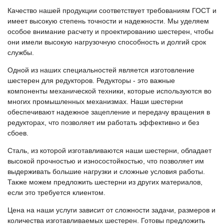
Качество нашей продукции соответствует требованиям ГОСТ и
имеет высокую степень точности и надежности. Мы уделяем
особое внимание расчету и проектированию шестерен, чтобы
они имели высокую нагрузочную способность и долгий срок
службы.
Одной из наших специальностей является изготовление
шестерен для редукторов. Редукторы - это важные
компоненты механической техники, которые используются во
многих промышленных механизмах. Наши шестерни
обеспечивают надежное зацепление и передачу вращения в
редукторах, что позволяет им работать эффективно и без
сбоев.
Сталь, из которой изготавливаются наши шестерни, обладает
высокой прочностью и износостойкостью, что позволяет им
выдерживать большие нагрузки и сложные условия работы.
Также можем предложить шестерни из других материалов,
если это требуется клиентом.
Цена на наши услуги зависит от сложности задачи, размеров и
количества изготавливаемых шестерен. Готовы предложить