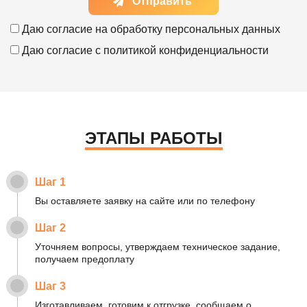
Отправить
Даю согласие на
обработку персональных данных
Даю согласие с
политикой конфиденциальности
ЭТАПЫ РАБОТЫ
Шаг 1
Вы оставляете заявку на сайте или по телефону
Шаг 2
Уточняем вопросы, утверждаем техническое задание,
получаем предоплату
Шаг 3
Изготавливаем, готовим к отгрузке, сообщаем о