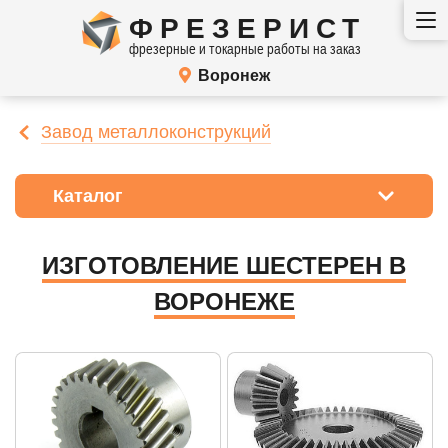
ФРЕЗЕРИСТ
фрезерные и токарные работы на заказ
Воронеж
Завод металлоконструкций
Каталог
ИЗГОТОВЛЕНИЕ ШЕСТЕРЕН В
ВОРОНЕЖЕ