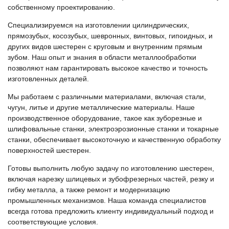
собственному проектированию.
Специализируемся на изготовлении цилиндрических,
прямозубых, косозубых, шевронных, винтовых, гипоидных, и
других видов шестерен с круговым и внутренним прямым
зубом. Наш опыт и знания в области металлообработки
позволяют нам гарантировать высокое качество и точность
изготовленных деталей.
Мы работаем с различными материалами, включая стали,
чугун, литье и другие металлические материалы. Наше
производственное оборудование, такое как зуборезные и
шлифовальные станки, электроэрозионные станки и токарные
станки, обеспечивает высокоточную и качественную обработку
поверхностей шестерен.
Готовы выполнить любую задачу по изготовлению шестерен,
включая нарезку шлицевых и зубофрезерных частей, резку и
гибку металла, а также ремонт и модернизацию
промышленных механизмов. Наша команда специалистов
всегда готова предложить клиенту индивидуальный подход и
соответствующие условия.