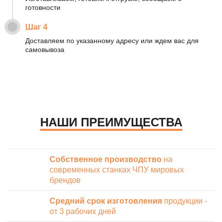
готовности
Шаг 4
Доставляем по указанному адресу или ждем вас для
самовывоза
НАШИ ПРЕИМУЩЕСТВА
Собственное производство
на
современных станках ЧПУ мировых
брендов
Средний срок изготовления
продукции -
от 3 рабочих дней