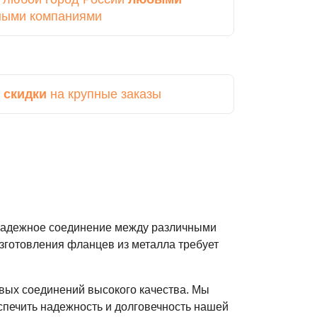
ными компаниями
 скидки
на крупные заказы
 надежное соединение между различными
зготовления фланцев из металла требует
вых соединений высокого качества. Мы
печить надежность и долговечность нашей