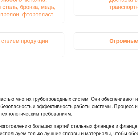
сталь, бронза, медь,
транспорт
капролон, фторопласт
тствием продукции
Огромные
частью многих трубопроводных систем. Они обеспечивают
 безопасность и эффективность работы системы. Процесс и
 технологическим требованиям.
 изготовлению больших партий стальных фланцев и фланце
спользуем только лучшие сплавы и материалы, чтобы обес