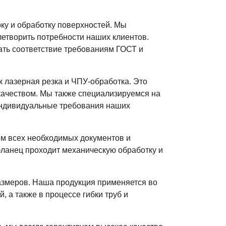
рку и обработку поверхностей. Мы
етворить потребности наших клиентов.
ать соответствие требованиям ГОСТ и
 лазерная резка и ЧПУ-обработка. Это
 качеством. Мы также специализируемся на
индивидуальные требования наших
ем всех необходимых документов и
фланец проходит механическую обработку и
азмеров. Наша продукция применяется во
 а также в процессе гибки труб и