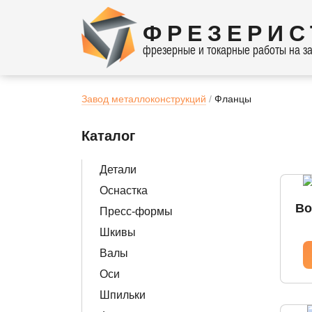
ФРЕЗЕРИС
фрезерные и токарные работы на за
Завод металлоконструкций
Фланцы
Каталог
Детали
Оснастка
Во
Пресс-формы
Шкивы
Валы
Оси
Шпильки