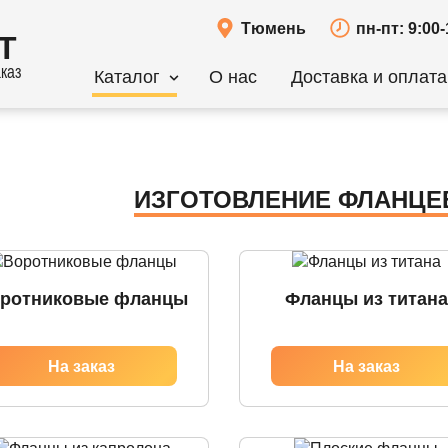
Тюмень
пн-пт: 9:00-
Т
каз
Каталог
О нас
Доставка и оплата
ИЗГОТОВЛЕНИЕ ФЛАНЦЕ
ротниковые фланцы
Фланцы из титана