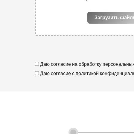
Загрузить фай
Даю согласие на
обработку персональны
Даю согласие с
политикой конфиденциал