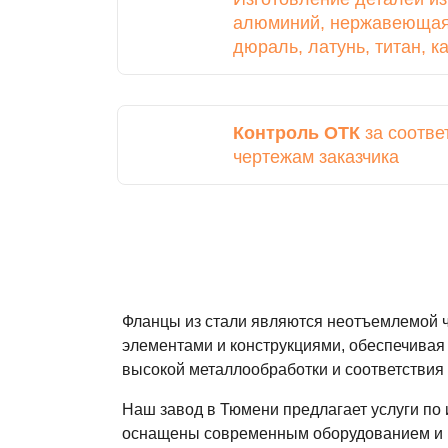
алюминий, нержавеющая 
дюраль, латунь, титан, 
Контроль ОТК
за соотве
чертежам заказчика
Фланцы из стали являются неотъемлемой 
элементами и конструкциями, обеспечивая
высокой металлообработки и соответствия
Наш завод в Тюмени предлагает услуги по
оснащены современным оборудованием и и