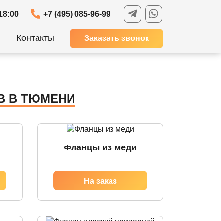
18:00
+7 (495) 085-96-99
Контакты
Заказать звонок
В В ТЮМЕНИ
Фланцы из меди