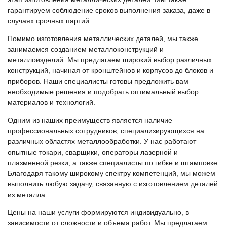
гарантируем соблюдение сроков выполнения заказа, даже в
случаях срочных партий.
Помимо изготовления металлических деталей, мы также
занимаемся созданием металлоконструкций и
металлоизделий. Мы предлагаем широкий выбор различных
конструкций, начиная от кронштейнов и корпусов до блоков и
приборов. Наши специалисты готовы предложить вам
необходимые решения и подобрать оптимальный выбор
материалов и технологий.
Одним из наших преимуществ является наличие
профессиональных сотрудников, специализирующихся на
различных областях металлообработки. У нас работают
опытные токари, сварщики, операторы лазерной и
плазменной резки, а также специалисты по гибке и штамповке.
Благодаря такому широкому спектру компетенций, мы можем
выполнить любую задачу, связанную с изготовлением деталей
из металла.
Цены на наши услуги формируются индивидуально, в
зависимости от сложности и объема работ. Мы предлагаем