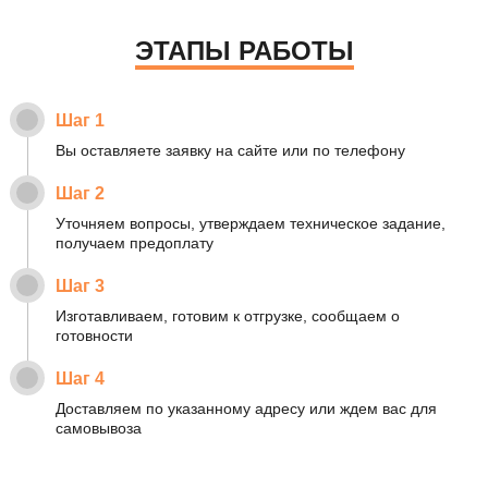
ЭТАПЫ РАБОТЫ
Шаг 1
Вы оставляете заявку на сайте или по телефону
Шаг 2
Уточняем вопросы, утверждаем техническое задание,
получаем предоплату
Шаг 3
Изготавливаем, готовим к отгрузке, сообщаем о
готовности
Шаг 4
Доставляем по указанному адресу или ждем вас для
самовывоза