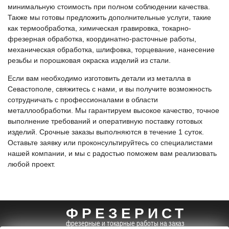
минимальную стоимость при полном соблюдении качества.
Также мы готовы предложить дополнительные услуги, такие
как термообработка, химическая гравировка, токарно-
фрезерная обработка, координатно-расточные работы,
механическая обработка, шлифовка, торцевание, нанесение
резьбы и порошковая окраска изделий из стали.
Если вам необходимо изготовить детали из металла в
Севастополе, свяжитесь с нами, и вы получите возможность
сотрудничать с профессионалами в области
металлообработки. Мы гарантируем высокое качество, точное
выполнение требований и оперативную поставку готовых
изделий. Срочные заказы выполняются в течение 1 суток.
Оставьте заявку или проконсультируйтесь со специалистами
нашей компании, и мы с радостью поможем вам реализовать
любой проект.
ФРЕЗЕРИСТ
фрезерные и токарные работы на заказ