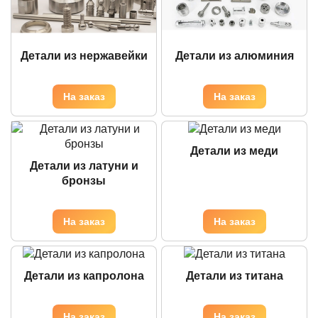
Детали из нержавейки
Детали из алюминия
Детали из меди
Детали из латуни и
бронзы
Детали из капролона
Детали из титана