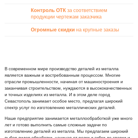
Контроль ОТК
за соответствием
продукции чертежам заказчика
Огромные скидки
на крупные заказы
В современном мире производство деталей из металла
является важным и востребованным процессом. Многие
отрасли промышленности, начиная от машиностроения и
заканчивая строительством, нуждаются в высококачественных
и точных изделиях из металла. И в этом деле город
Севастополь занимает особое место, предлагая широкий
спектр услуг по изготовлению металлических деталей.
Наше предприятие занимается металлообработкой уже много
лет и готово выполнить самые сложные задачи по
изготовлению деталей из металла. Мы предлагаем широкий
выбор видов обработки, начиная от резки и гибки до сварки и