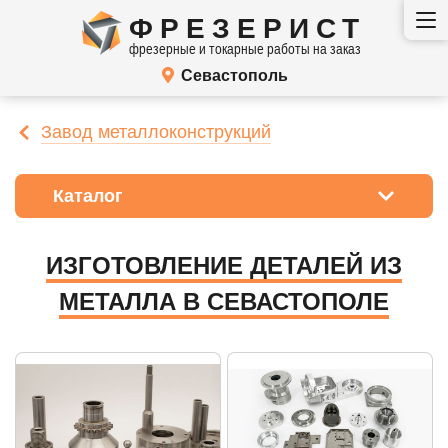
ФРЕЗЕРИСТ
фрезерные и токарные работы на заказ
Севастополь
Завод металлоконструкций
Каталог
ИЗГОТОВЛЕНИЕ ДЕТАЛЕЙ ИЗ
МЕТАЛЛА В СЕВАСТОПОЛЕ