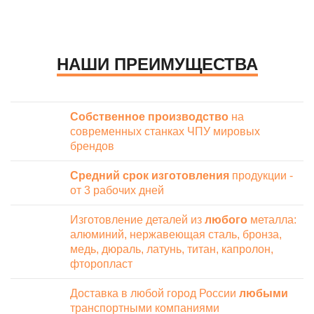
НАШИ ПРЕИМУЩЕСТВА
Собственное производство
на
современных станках ЧПУ мировых
брендов
Средний срок изготовления
продукции -
от 3 рабочих дней
Изготовление деталей из
любого
металла:
алюминий, нержавеющая сталь, бронза,
медь, дюраль, латунь, титан, капролон,
фторопласт
Доставка в любой город России
любыми
транспортными компаниями