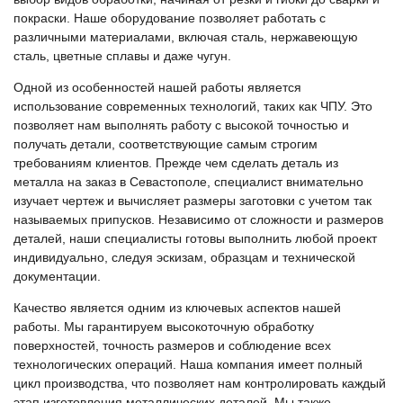
покраски. Наше оборудование позволяет работать с
различными материалами, включая сталь, нержавеющую
сталь, цветные сплавы и даже чугун.
Одной из особенностей нашей работы является
использование современных технологий, таких как ЧПУ. Это
позволяет нам выполнять работу с высокой точностью и
получать детали, соответствующие самым строгим
требованиям клиентов. Прежде чем сделать деталь из
металла на заказ в Севастополе, специалист внимательно
изучает чертеж и вычисляет размеры заготовки с учетом так
называемых припусков. Независимо от сложности и размеров
деталей, наши специалисты готовы выполнить любой проект
индивидуально, следуя эскизам, образцам и технической
документации.
Качество является одним из ключевых аспектов нашей
работы. Мы гарантируем высокоточную обработку
поверхностей, точность размеров и соблюдение всех
технологических операций. Наша компания имеет полный
цикл производства, что позволяет нам контролировать каждый
этап изготовления металлических деталей. Мы также