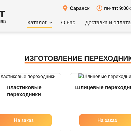
Саранск
пн-пт: 9:00-
Т
каз
Каталог
О нас
Доставка и оплата
ИЗГОТОВЛЕНИЕ ПЕРЕХОДНИК
Пластиковые
Шлицевые переходн
переходники