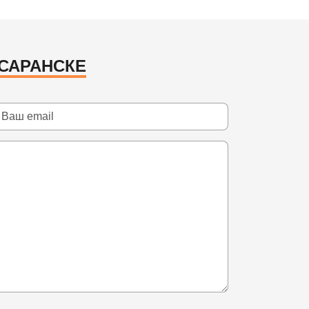
 САРАНСКЕ