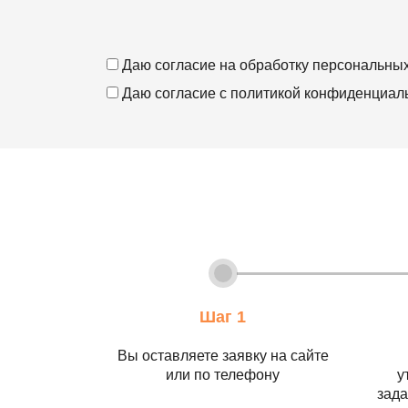
Даю согласие на
обработку персональны
Даю согласие с
политикой конфиденциал
Шаг 1
Вы оставляете заявку на сайте
или по телефону
у
зада