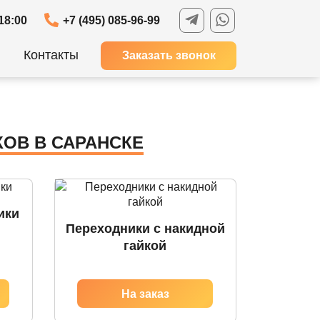
18:00
+7 (495) 085-96-99
Контакты
Заказать звонок
ОВ В САРАНСКЕ
ики
Переходники с накидной
гайкой