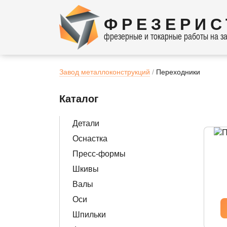
ФРЕЗЕРИС
фрезерные и токарные работы на за
Завод металлоконструкций
Переходники
Каталог
Детали
Оснастка
Пресс-формы
Шкивы
Валы
Оси
Шпильки