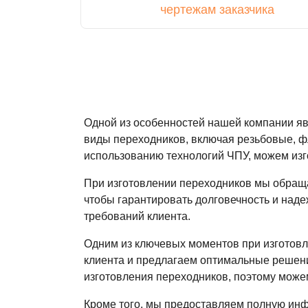
чертежам заказчика
Одной из особенностей нашей компании яв
виды переходников, включая резьбовые, 
использованию технологий ЧПУ, можем изг
При изготовлении переходников мы обраща
чтобы гарантировать долговечность и над
требований клиента.
Одним из ключевых моментов при изготовл
клиента и предлагаем оптимальные решени
изготовления переходников, поэтому можем
Кроме того, мы предоставляем полную инф