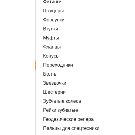
Фитинги
Штуцеры
Форсунки
Втулки
Муфты
Фланцы
Конусы
Переходники
Болты
Звездочки
Шестерни
Зубчатые колеса
Рейки зубчатые
Геодезические репера
Пальцы для спецтехники