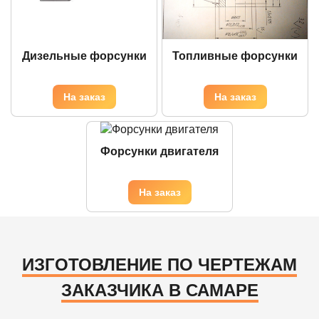
Дизельные форсунки
Топливные форсунки
Форсунки двигателя
ИЗГОТОВЛЕНИЕ ПО ЧЕРТЕЖАМ
ЗАКАЗЧИКА В САМАРЕ