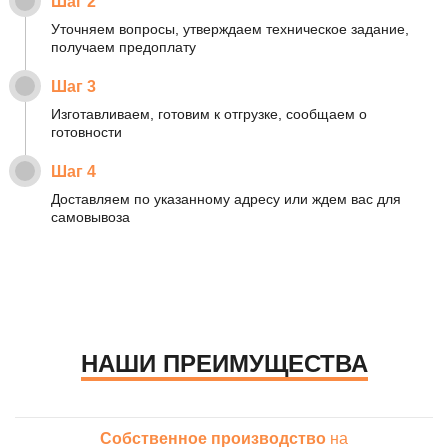
Шаг 2
Уточняем вопросы, утверждаем техническое задание,
получаем предоплату
Шаг 3
Изготавливаем, готовим к отгрузке, сообщаем о
готовности
Шаг 4
Доставляем по указанному адресу или ждем вас для
самовывоза
НАШИ ПРЕИМУЩЕСТВА
Собственное производство
на