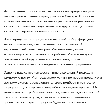
Изготовление форсунок является важным процессом для
многих промышленных предприятий в Самаре. Форсунки
играют ключевую роль в системах распыления различных
жидкостей, таких как вода, топливо и другие специальные
жидкости, в промышленных процессах.
Наше предприятие предлагает широкий выбор форсунок
высокого качества, изготовленных из специальной
нержавеющей стали, которая обеспечивает долгую
эксплуатацию и эффективность работы. Мы используем
современное оборудование и технологии, чтобы
гарантировать точность и надежность нашей продукции.
Одно из наших преимуществ - индивидуальный подход к
каждому клиенту. Мы предлагаем услуги по проектированию и
монтажу систем распыления, а также подбору и контролю
форсунок под конкретные потребности каждого проекта. Мы
учитываем все требования клиента, включая виды жидкостей,
расход и температуры, а также условия эксплуатации и
процессы, в которых форсунки будут использоваться.