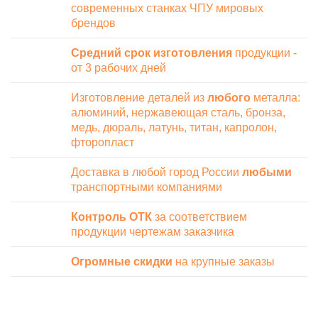
современных станках ЧПУ мировых
брендов
Средний срок изготовления
продукции -
от 3 рабочих дней
Изготовление деталей из
любого
металла:
алюминий, нержавеющая сталь, бронза,
медь, дюраль, латунь, титан, капролон,
фторопласт
Доставка в любой город России
любыми
транспортными компаниями
Контроль ОТК
за соответствием
продукции чертежам заказчика
Огромные скидки
на крупные заказы