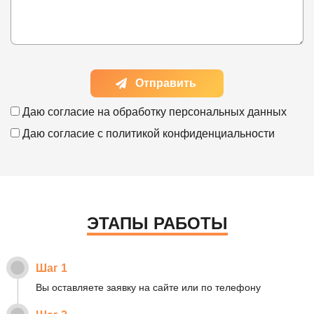
Отправить
Даю согласие на
обработку персональных данных
Даю согласие с
политикой конфиденциальности
ЭТАПЫ РАБОТЫ
Шаг 1
Вы оставляете заявку на сайте или по телефону