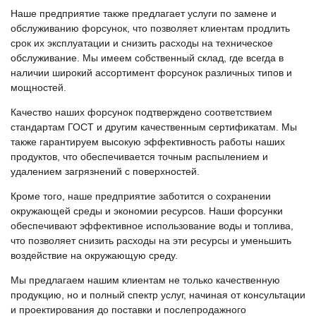
Наше предприятие также предлагает услуги по замене и
обслуживанию форсунок, что позволяет клиентам продлить
срок их эксплуатации и снизить расходы на техническое
обслуживание. Мы имеем собственный склад, где всегда в
наличии широкий ассортимент форсунок различных типов и
мощностей.
Качество наших форсунок подтверждено соответствием
стандартам ГОСТ и другим качественным сертификатам. Мы
также гарантируем высокую эффективность работы наших
продуктов, что обеспечивается точным распылением и
удалением загрязнений с поверхностей.
Кроме того, наше предприятие заботится о сохранении
окружающей среды и экономии ресурсов. Наши форсунки
обеспечивают эффективное использование воды и топлива,
что позволяет снизить расходы на эти ресурсы и уменьшить
воздействие на окружающую среду.
Мы предлагаем нашим клиентам не только качественную
продукцию, но и полный спектр услуг, начиная от консультации
и проектирования до поставки и послепродажного