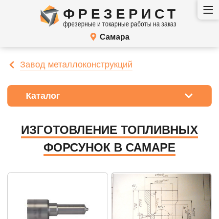
ФРЕЗЕРИСТ
фрезерные и токарные работы на заказ
Самара
Завод металлоконструкций
Каталог
ИЗГОТОВЛЕНИЕ ТОПЛИВНЫХ
ФОРСУНОК В САМАРЕ