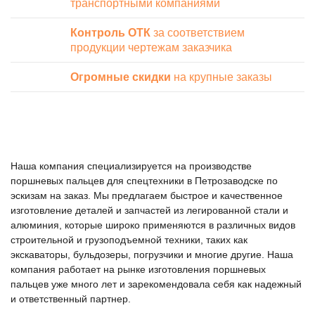
транспортными компаниями
Контроль ОТК
за соответствием
продукции чертежам заказчика
Огромные скидки
на крупные заказы
Наша компания специализируется на производстве
поршневых пальцев для спецтехники в Петрозаводске по
эскизам на заказ. Мы предлагаем быстрое и качественное
изготовление деталей и запчастей из легированной стали и
алюминия, которые широко применяются в различных видов
строительной и грузоподъемной техники, таких как
экскаваторы, бульдозеры, погрузчики и многие другие. Наша
компания работает на рынке изготовления поршневых
пальцев уже много лет и зарекомендовала себя как надежный
и ответственный партнер.