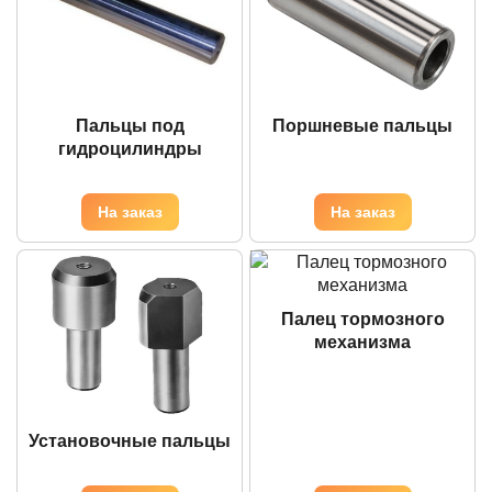
Пальцы под
Поршневые пальцы
гидроцилиндры
Палец тормозного
механизма
Установочные пальцы