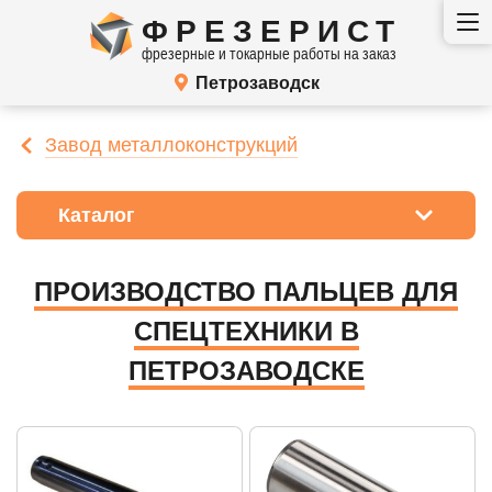
ФРЕЗЕРИСТ
фрезерные и токарные работы на заказ
Петрозаводск
Завод металлоконструкций
Каталог
ПРОИЗВОДСТВО ПАЛЬЦЕВ ДЛЯ
СПЕЦТЕХНИКИ В
ПЕТРОЗАВОДСКЕ