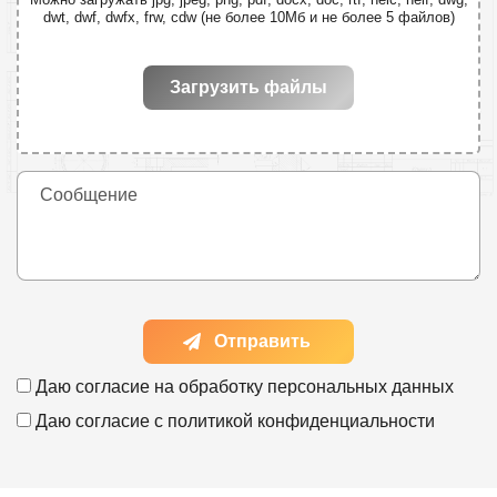
dwt, dwf, dwfx, frw, cdw (не более 10Мб и не более 5 файлов)
Загрузить файлы
Отправить
Даю согласие на
обработку персональных данных
Даю согласие с
политикой конфиденциальности