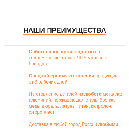
НАШИ ПРЕИМУЩЕСТВА
Собственное производство
на
современных станках ЧПУ мировых
брендов
Средний срок изготовления
продукции -
от 3 рабочих дней
Изготовление деталей из
любого
металла:
алюминий, нержавеющая сталь, бронза,
медь, дюраль, латунь, титан, капролон,
фторопласт
Доставка в любой город России
любыми