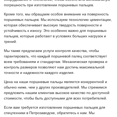
погрешность при изготовлении поршневых пальцев.
Кроме того, мы обращаем особое внимание на поверхность
поршневых пальцев. Мы используем технологию цементации,
которая обеспечивает высокую твердость поверхности и
устойчивость к износу. Это особенно важно для поршневых
пальцев, которые работают в условиях больших нагрузок и
трений.
Мы также предлагаем услуги контроля качества, чтобы
гарантировать, что каждый поршневой палец соответствует
всем требованиям и стандартам. Механическая проверка и
контроль размеров позволяют нам достичь максимальной
точности и надежности каждого изделия.
Цена на наши поршневые пальцы является конкурентной и
обычно ниже, чем у других производителей. Мы стремимся
предложить нашим клиентам высокое качество по доступной
стоимости, чтобы быть доступными для всех потребителей.
Если вам требуется изготовление поршневых пальцев для
спецтехники в Петрозаводске, обратитесь к нам. Мы