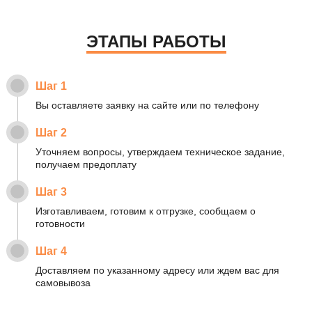
ЭТАПЫ РАБОТЫ
Шаг 1
Вы оставляете заявку на сайте или по телефону
Шаг 2
Уточняем вопросы, утверждаем техническое задание,
получаем предоплату
Шаг 3
Изготавливаем, готовим к отгрузке, сообщаем о
готовности
Шаг 4
Доставляем по указанному адресу или ждем вас для
самовывоза