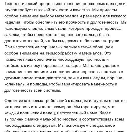
Технологический процесс изготовления поршневых пальцев и
втулок требует высокой точности и качества. Мы придаем
особое внимание выбору материалов и размеров для каждого
изделия, чтобы обеспечить его прочность и долговечность. Мы
используем специальные стали, которые проходят процесс
закалки, чтобы поверхность поршневого пальца была
достаточно твердой, чтобы выдерживать большие нагрузки.
При изготовлении поршневых пальцев также обращаем
особое внимание на термообработку материалов. Это
позволяет нам обеспечить необходимую прочность и
стойкость к износу поршневых пальцев. Мы также уделяем
внимание креплениям и соединениям поршневых пальцев с
другими элементами двигателя, такими как шатуны, поршни,
коленвалы и приводы, чтобы гарантировать надежность и
долговечность всей системы.
Одним из ключевых требований к пальцам и втулкам является
их прочность и точность размеров. Мы гарантируем, что
каждый поршневой палец, изготовленный нами, будет
выполнен с максимальной точностью и соответствовать всем
необходимым стандартам. Мы используем специальное
оборудование и технологии, чтобы обеспечить минимальную