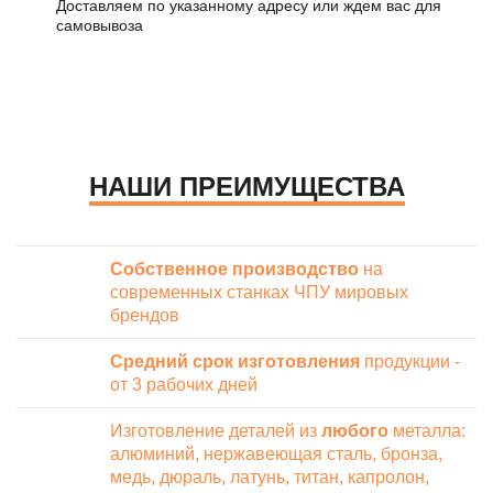
Доставляем по указанному адресу или ждем вас для
самовывоза
НАШИ ПРЕИМУЩЕСТВА
Собственное производство
на
современных станках ЧПУ мировых
брендов
Средний срок изготовления
продукции -
от 3 рабочих дней
Изготовление деталей из
любого
металла:
алюминий, нержавеющая сталь, бронза,
медь, дюраль, латунь, титан, капролон,