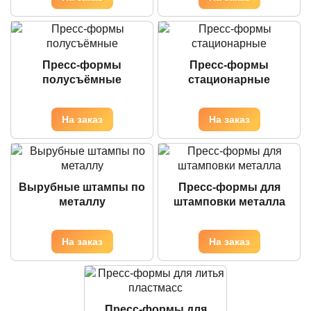
Пресс-формы
Пресс-формы
полусъёмные
стационарные
Вырубные штампы по
Пресс-формы для
металлу
штамповки металла
Пресс-формы для