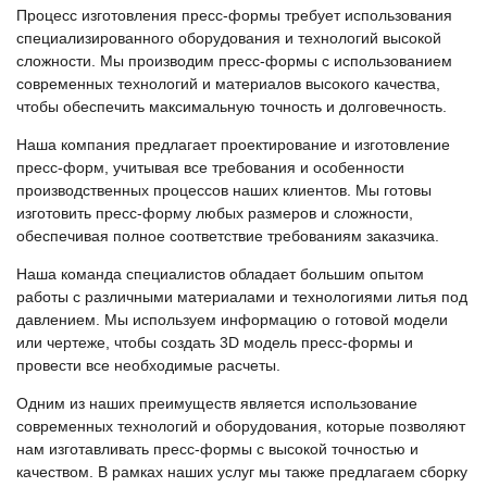
Процесс изготовления пресс-формы требует использования
специализированного оборудования и технологий высокой
сложности. Мы производим пресс-формы с использованием
современных технологий и материалов высокого качества,
чтобы обеспечить максимальную точность и долговечность.
Наша компания предлагает проектирование и изготовление
пресс-форм, учитывая все требования и особенности
производственных процессов наших клиентов. Мы готовы
изготовить пресс-форму любых размеров и сложности,
обеспечивая полное соответствие требованиям заказчика.
Наша команда специалистов обладает большим опытом
работы с различными материалами и технологиями литья под
давлением. Мы используем информацию о готовой модели
или чертеже, чтобы создать 3D модель пресс-формы и
провести все необходимые расчеты.
Одним из наших преимуществ является использование
современных технологий и оборудования, которые позволяют
нам изготавливать пресс-формы с высокой точностью и
качеством. В рамках наших услуг мы также предлагаем сборку