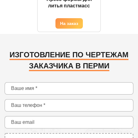
литья пластмасс
ИЗГОТОВЛЕНИЕ ПО ЧЕРТЕЖАМ
ЗАКАЗЧИКА В ПЕРМИ