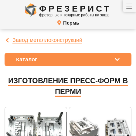
ФРЕЗЕРИСТ
фрезерные и токарные работы на заказ
Пермь
Завод металлоконструкций
Каталог
ИЗГОТОВЛЕНИЕ ПРЕСС-ФОРМ В
ПЕРМИ