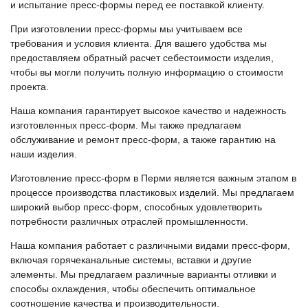
и испытание пресс-формы перед ее поставкой клиенту.
При изготовлении пресс-формы мы учитываем все
требования и условия клиента. Для вашего удобства мы
предоставляем обратный расчет себестоимости изделия,
чтобы вы могли получить полную информацию о стоимости
проекта.
Наша компания гарантирует высокое качество и надежность
изготовленных пресс-форм. Мы также предлагаем
обслуживание и ремонт пресс-форм, а также гарантию на
наши изделия.
Изготовление пресс-форм в Перми является важным этапом в
процессе производства пластиковых изделий. Мы предлагаем
широкий выбор пресс-форм, способных удовлетворить
потребности различных отраслей промышленности.
Наша компания работает с различными видами пресс-форм,
включая горячеканальные системы, вставки и другие
элементы. Мы предлагаем различные варианты отливки и
способы охлаждения, чтобы обеспечить оптимальное
соотношение качества и производительности.