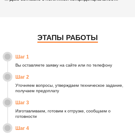
ЭТАПЫ РАБОТЫ
Шаг 1
Вы оставляете заявку на сайте или по телефону
Шаг 2
Уточняем вопросы, утверждаем техническое задание,
получаем предоплату
Шаг 3
Изготавливаем, готовим к отгрузке, сообщаем о
готовности
Шаг 4