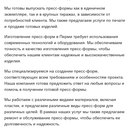
Мы готовы выпускать пресс-формы как в единичном
экземпляре, так и в крупных тиражах, в зависимости от
потребностей клиента. Мы также предлагаем услуги по печати
и продаже готовых изделий.
Изготовление пресс-форм в Перми требует использования
современных технологий и оборудования. Мы обеспечиваем
точность и качество изготовления пресс-формы, чтобы
обеспечить нашим клиентам надежные и высококачественные
изделия.
Мы специализируемся на создании пресс-форм,
соответствующих всем требованиям и особенностям проекта.
Наша компания готова предложить ответ на любые вопросы и
помочь в получении готовой пресс-формы.
Мы работаем с различными видами материалов, включая
пластик, и предлагаем различные виды пресс-форм для
различных целей. В рамках наших услуг мы также предлагаем
ремонт и обслуживание пресс-формы, чтобы обеспечить ее
долговечность и надежность.