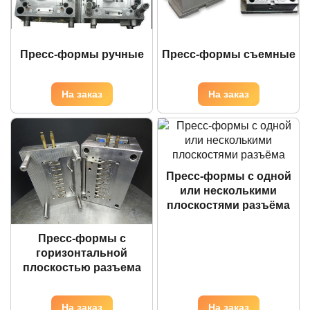
Пресс-формы ручные
Пресс-формы съемные
Пресс-формы с одной
или несколькими
плоскостями разъёма
Пресс-формы с
горизонтальной
плоскостью разъема