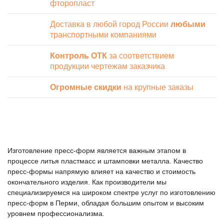
фторопласт
Доставка в любой город России
любыми
транспортными компаниями
Контроль ОТК
за соответствием
продукции чертежам заказчика
Огромные скидки
на крупные заказы
Изготовление пресс-форм является важным этапом в
процессе литья пластмасс и штамповки металла. Качество
пресс-формы напрямую влияет на качество и стоимость
окончательного изделия. Как производители мы
специализируемся на широком спектре услуг по изготовлению
пресс-форм в Перми, обладая большим опытом и высоким
уровнем профессионализма.