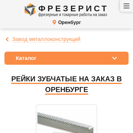
ФРЕЗЕРИСТ
фрезерные и токарные работы на заказ
Оренбург
Завод металлоконструкций
Каталог
РЕЙКИ ЗУБЧАТЫЕ НА ЗАКАЗ В
ОРЕНБУРГЕ