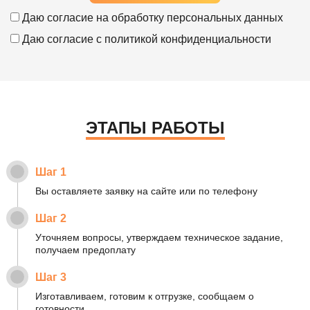
Даю согласие на
обработку персональных данных
Даю согласие с
политикой конфиденциальности
ЭТАПЫ РАБОТЫ
Шаг 1
Вы оставляете заявку на сайте или по телефону
Шаг 2
Уточняем вопросы, утверждаем техническое задание,
получаем предоплату
Шаг 3
Изготавливаем, готовим к отгрузке, сообщаем о
готовности