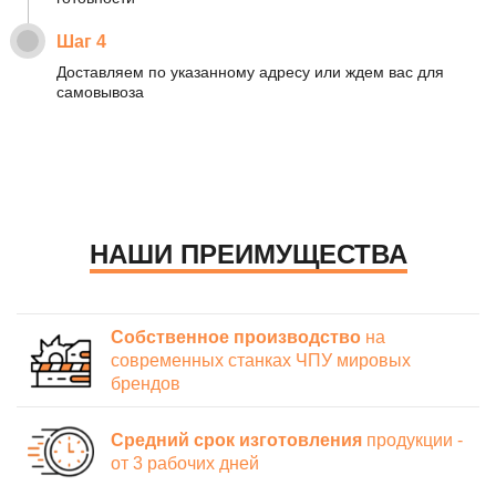
Шаг 4
Доставляем по указанному адресу или ждем вас для
самовывоза
НАШИ ПРЕИМУЩЕСТВА
Собственное производство
на
современных станках ЧПУ мировых
брендов
Средний срок изготовления
продукции -
от 3 рабочих дней