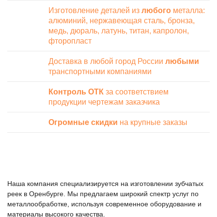
Изготовление деталей из
любого
металла:
алюминий, нержавеющая сталь, бронза,
медь, дюраль, латунь, титан, капролон,
фторопласт
Доставка в любой город России
любыми
транспортными компаниями
Контроль ОТК
за соответствием
продукции чертежам заказчика
Огромные скидки
на крупные заказы
Наша компания специализируется на изготовлении зубчатых
реек в Оренбурге. Мы предлагаем широкий спектр услуг по
металлообработке, используя современное оборудование и
материалы высокого качества.