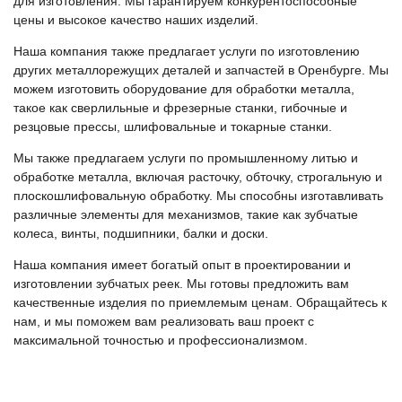
для изготовления. Мы гарантируем конкурентоспособные
цены и высокое качество наших изделий.
Наша компания также предлагает услуги по изготовлению
других металлорежущих деталей и запчастей в Оренбурге. Мы
можем изготовить оборудование для обработки металла,
такое как сверлильные и фрезерные станки, гибочные и
резцовые прессы, шлифовальные и токарные станки.
Мы также предлагаем услуги по промышленному литью и
обработке металла, включая расточку, обточку, строгальную и
плоскошлифовальную обработку. Мы способны изготавливать
различные элементы для механизмов, такие как зубчатые
колеса, винты, подшипники, балки и доски.
Наша компания имеет богатый опыт в проектировании и
изготовлении зубчатых реек. Мы готовы предложить вам
качественные изделия по приемлемым ценам. Обращайтесь к
нам, и мы поможем вам реализовать ваш проект с
максимальной точностью и профессионализмом.