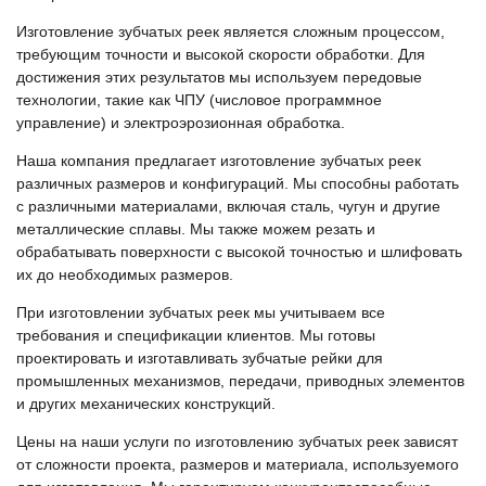
Изготовление зубчатых реек является сложным процессом,
требующим точности и высокой скорости обработки. Для
достижения этих результатов мы используем передовые
технологии, такие как ЧПУ (числовое программное
управление) и электроэрозионная обработка.
Наша компания предлагает изготовление зубчатых реек
различных размеров и конфигураций. Мы способны работать
с различными материалами, включая сталь, чугун и другие
металлические сплавы. Мы также можем резать и
обрабатывать поверхности с высокой точностью и шлифовать
их до необходимых размеров.
При изготовлении зубчатых реек мы учитываем все
требования и спецификации клиентов. Мы готовы
проектировать и изготавливать зубчатые рейки для
промышленных механизмов, передачи, приводных элементов
и других механических конструкций.
Цены на наши услуги по изготовлению зубчатых реек зависят
от сложности проекта, размеров и материала, используемого