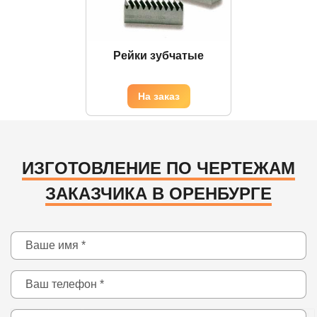
Рейки зубчатые
ИЗГОТОВЛЕНИЕ ПО ЧЕРТЕЖАМ
ЗАКАЗЧИКА В ОРЕНБУРГЕ