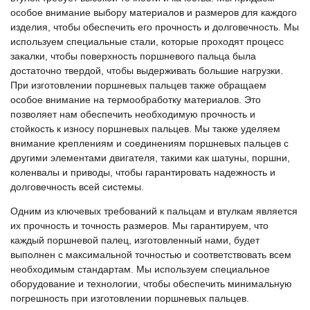
особое внимание выбору материалов и размеров для каждого
изделия, чтобы обеспечить его прочность и долговечность. Мы
используем специальные стали, которые проходят процесс
закалки, чтобы поверхность поршневого пальца была
достаточно твердой, чтобы выдерживать большие нагрузки.
При изготовлении поршневых пальцев также обращаем
особое внимание на термообработку материалов. Это
позволяет нам обеспечить необходимую прочность и
стойкость к износу поршневых пальцев. Мы также уделяем
внимание креплениям и соединениям поршневых пальцев с
другими элементами двигателя, такими как шатуны, поршни,
коленвалы и приводы, чтобы гарантировать надежность и
долговечность всей системы.
Одним из ключевых требований к пальцам и втулкам является
их прочность и точность размеров. Мы гарантируем, что
каждый поршневой палец, изготовленный нами, будет
выполнен с максимальной точностью и соответствовать всем
необходимым стандартам. Мы используем специальное
оборудование и технологии, чтобы обеспечить минимальную
погрешность при изготовлении поршневых пальцев.