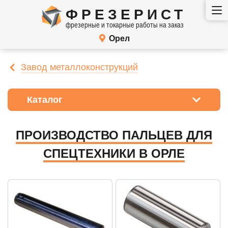
ФРЕЗЕРИСТ
фрезерные и токарные работы на заказ
Орел
Завод металлоконструкций
Каталог
ПРОИЗВОДСТВО ПАЛЬЦЕВ ДЛЯ
СПЕЦТЕХНИКИ В ОРЛЕ