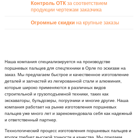
Контроль ОТК
за соответствием
продукции чертежам заказчика
Огромные скидки
на крупные заказы
Наша компания специализируется на производстве
поршневых пальцев для спецтехники в Орле по эскизам на
заказ. Мы предлагаем быстрое и качественное изготовление
деталей и запчастей из легированной стали и алюминия,
которые широко применяются в различных видов
строительной и грузоподъемной техники, таких как
экскаваторы, бульдозеры, погрузчики и многие другие. Наша
компания работает на рынке изготовления поршневых
пальцев уже много лет и зарекомендовала себя как надежный
и ответственный партнер.
Технологический процесс изготовления поршневых пальцев и
втулок требует высокой точности и качества. Мы придаем