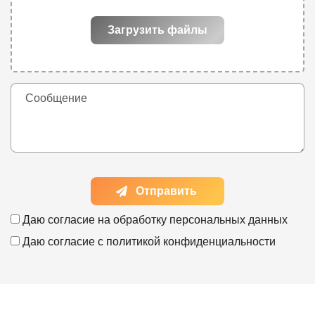
Загрузить файлы
Отправить
Даю согласие на
обработку персональных данных
Даю согласие с
политикой конфиденциальности