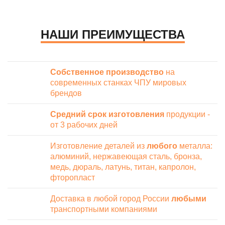
НАШИ ПРЕИМУЩЕСТВА
Собственное производство
на
современных станках ЧПУ мировых
брендов
Средний срок изготовления
продукции -
от 3 рабочих дней
Изготовление деталей из
любого
металла:
алюминий, нержавеющая сталь, бронза,
медь, дюраль, латунь, титан, капролон,
фторопласт
Доставка в любой город России
любыми
транспортными компаниями