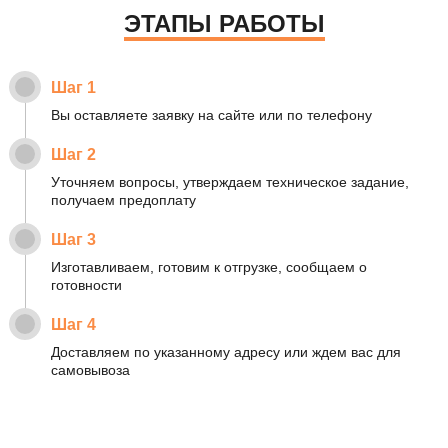
ЭТАПЫ РАБОТЫ
Шаг 1
Вы оставляете заявку на сайте или по телефону
Шаг 2
Уточняем вопросы, утверждаем техническое задание,
получаем предоплату
Шаг 3
Изготавливаем, готовим к отгрузке, сообщаем о
готовности
Шаг 4
Доставляем по указанному адресу или ждем вас для
самовывоза