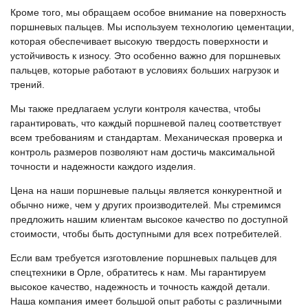
Кроме того, мы обращаем особое внимание на поверхность
поршневых пальцев. Мы используем технологию цементации,
которая обеспечивает высокую твердость поверхности и
устойчивость к износу. Это особенно важно для поршневых
пальцев, которые работают в условиях больших нагрузок и
трений.
Мы также предлагаем услуги контроля качества, чтобы
гарантировать, что каждый поршневой палец соответствует
всем требованиям и стандартам. Механическая проверка и
контроль размеров позволяют нам достичь максимальной
точности и надежности каждого изделия.
Цена на наши поршневые пальцы является конкурентной и
обычно ниже, чем у других производителей. Мы стремимся
предложить нашим клиентам высокое качество по доступной
стоимости, чтобы быть доступными для всех потребителей.
Если вам требуется изготовление поршневых пальцев для
спецтехники в Орле, обратитесь к нам. Мы гарантируем
высокое качество, надежность и точность каждой детали.
Наша компания имеет большой опыт работы с различными