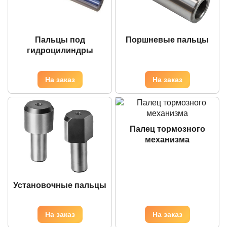
Пальцы под
Поршневые пальцы
гидроцилиндры
Палец тормозного
механизма
Установочные пальцы