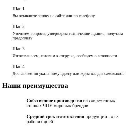
Шаг 1
Вы оставляете заявку на сайте или по телефону
Шаг 2
Уточняем вопросы, утверждаем техническое задание, получаем
предоплату
Шаг 3
Изготавливаем, готовим к отгрузке, сообщаем о готовности
Шаг 4
Доставляем по указанному адресу или ждем вас для самовывоза
Наши преимущества
Собственное производство
на современных
станках ЧПУ мировых брендов
Средний срок изготовления
продукции - от 3
рабочих дней