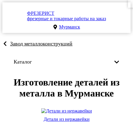
ФРЕЗЕРИСТ
фрезерные и токарные работы на заказ
Мурманск
Завод металлоконструкций
Каталог
Изготовление деталей из
металла в Мурманске
Детали из нержавейки