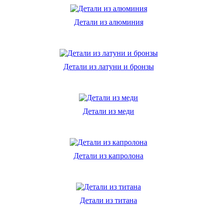
Детали из алюминия
Детали из латуни и бронзы
Детали из меди
Детали из капролона
Детали из титана