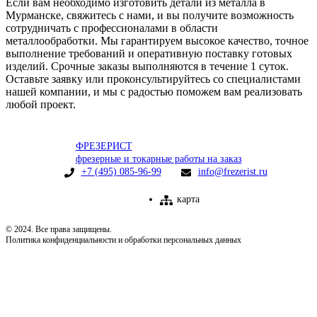
Если вам необходимо изготовить детали из металла в
Мурманске, свяжитесь с нами, и вы получите возможность
сотрудничать с профессионалами в области
металлообработки. Мы гарантируем высокое качество, точное
выполнение требований и оперативную поставку готовых
изделий. Срочные заказы выполняются в течение 1 суток.
Оставьте заявку или проконсультируйтесь со специалистами
нашей компании, и мы с радостью поможем вам реализовать
любой проект.
ФРЕЗЕРИСТ
фрезерные и токарные работы на заказ
+7 (495) 085-96-99
info@frezerist.ru
карта
© 2024. Все права защищены.
Политика конфиденциальности и обработки персональных данных