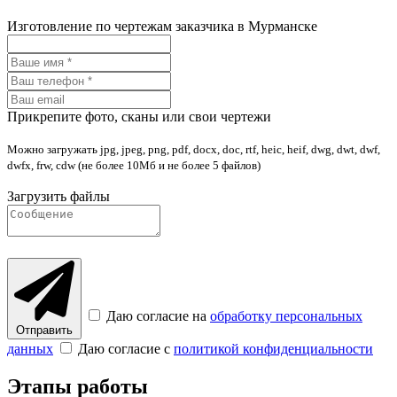
Изготовление по чертежам заказчика в Мурманске
Прикрепите фото, сканы или свои чертежи
Можно загружать jpg, jpeg, png, pdf, docx, doc, rtf, heic, heif, dwg, dwt, dwf,
dwfx, frw, cdw (не более 10Мб и не более 5 файлов)
Загрузить файлы
Даю согласие на
обработку персональных
Отправить
данных
Даю согласие с
политикой конфиденциальности
Этапы работы