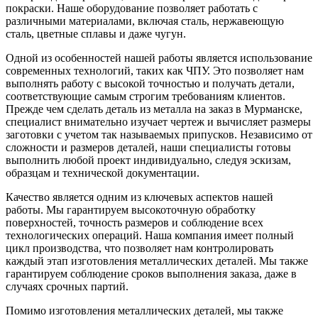
покраски. Наше оборудование позволяет работать с
различными материалами, включая сталь, нержавеющую
сталь, цветные сплавы и даже чугун.
Одной из особенностей нашей работы является использование
современных технологий, таких как ЧПУ. Это позволяет нам
выполнять работу с высокой точностью и получать детали,
соответствующие самым строгим требованиям клиентов.
Прежде чем сделать деталь из металла на заказ в Мурманске,
специалист внимательно изучает чертеж и вычисляет размеры
заготовки с учетом так называемых припусков. Независимо от
сложности и размеров деталей, наши специалисты готовы
выполнить любой проект индивидуально, следуя эскизам,
образцам и технической документации.
Качество является одним из ключевых аспектов нашей
работы. Мы гарантируем высокоточную обработку
поверхностей, точность размеров и соблюдение всех
технологических операций. Наша компания имеет полный
цикл производства, что позволяет нам контролировать
каждый этап изготовления металлических деталей. Мы также
гарантируем соблюдение сроков выполнения заказа, даже в
случаях срочных партий.
Помимо изготовления металлических деталей, мы также