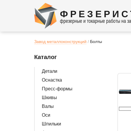
ФРЕЗЕРИС
фрезерные и токарные работы на за
Завод металлоконструкций
Болты
Каталог
Детали
Оснастка
Пресс-формы
Шкивы
Валы
Оси
Шпильки