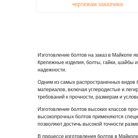
чертежам заказчика
Изготовление болтов на заказ в Майкопе 
Крепежные изделия, болты, гайки, шайбы и
надежности.
Одним из самых распространенных видов б
материалов, включая углеродистые и легир
требований к прочности, размерам и услов
Изготовление болтов высоких классов про
высокопрочных болтов применяются специа
позволяют достичь высокой точности разме
В процессе изготовления болтов в Майкоп