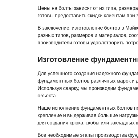
Цены на болты зависят от их типа, размер
готовы предоставить скидки клиентам при 
В заключение, изготовление болтов в Май
разных типов, размеров и материалов, со
производители готовы удовлетворить потр
Изготовление фундаментн
Для успешного создания надежного фунда
фундаментных болтов различных марок и д
Используя сварку, мы производим фундаме
объекта.
Наше исполнение фундаментных болтов поз
крепление и выдерживая большие нагрузки
для создания крюка, скобы или закладных 
Все необходимые этапы производства фунд