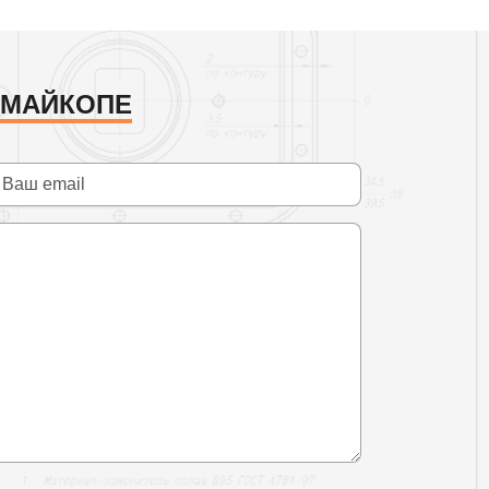
 МАЙКОПЕ