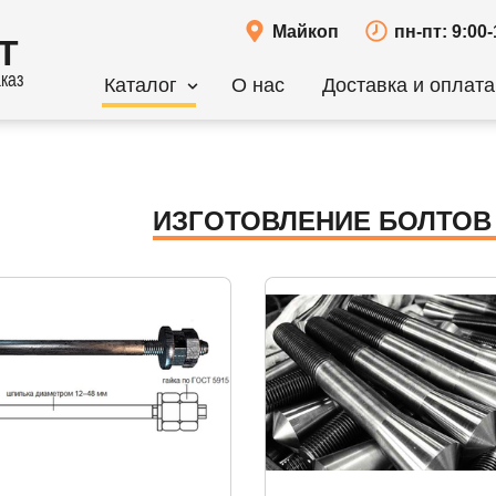
Майкоп
пн-пт: 9:00-
Т
каз
Каталог
О нас
Доставка и оплата
ИЗГОТОВЛЕНИЕ БОЛТОВ