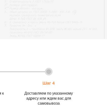
Шаг 4
 к
Доставляем по указанному
адресу или ждем вас для
самовывоза