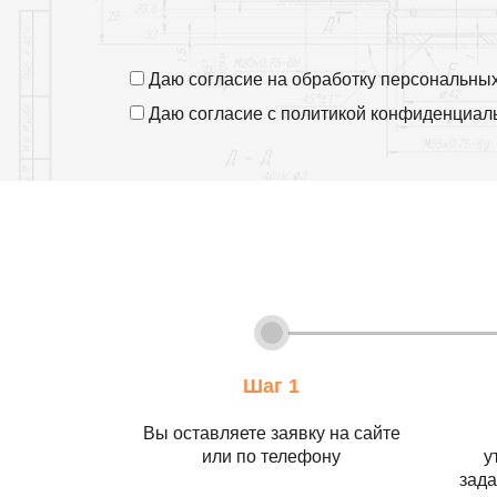
Даю согласие на
обработку персональны
Даю согласие с
политикой конфиденциал
Шаг 1
Вы оставляете заявку на сайте
или по телефону
у
зада