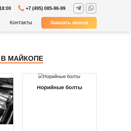
18:00
+7 (495) 085-96-99
Контакты
Заказать звонок
 В МАЙКОПЕ
Норийные болты