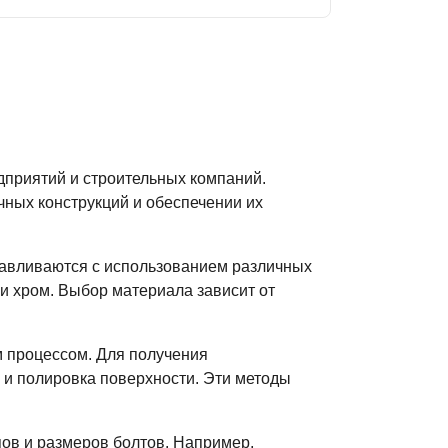
приятий и строительных компаний.
чных конструкций и обеспечении их
тавливаются с использованием различных
 и хром. Выбор материала зависит от
м процессом. Для получения
 и полировка поверхности. Эти методы
ов и размеров болтов. Например,