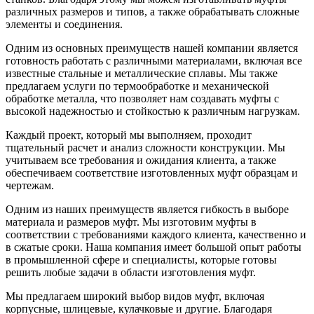
различных размеров и типов, а также обрабатывать сложные
элементы и соединения.
Одним из основных преимуществ нашей компании является
готовность работать с различными материалами, включая все
известные стальные и металлические сплавы. Мы также
предлагаем услуги по термообработке и механической
обработке металла, что позволяет нам создавать муфты с
высокой надежностью и стойкостью к различным нагрузкам.
Каждый проект, который мы выполняем, проходит
тщательный расчет и анализ сложности конструкции. Мы
учитываем все требования и ожидания клиента, а также
обеспечиваем соответствие изготовленных муфт образцам и
чертежам.
Одним из наших преимуществ является гибкость в выборе
материала и размеров муфт. Мы изготовим муфты в
соответствии с требованиями каждого клиента, качественно и
в сжатые сроки. Наша компания имеет большой опыт работы
в промышленной сфере и специалисты, которые готовы
решить любые задачи в области изготовления муфт.
Мы предлагаем широкий выбор видов муфт, включая
корпусные, шлицевые, кулачковые и другие. Благодаря