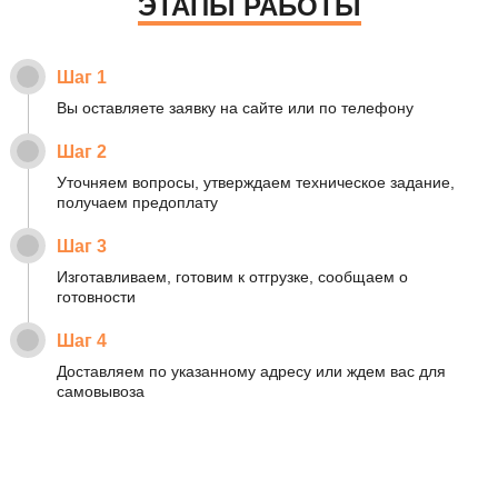
ЭТАПЫ РАБОТЫ
Шаг 1
Вы оставляете заявку на сайте или по телефону
Шаг 2
Уточняем вопросы, утверждаем техническое задание,
получаем предоплату
Шаг 3
Изготавливаем, готовим к отгрузке, сообщаем о
готовности
Шаг 4
Доставляем по указанному адресу или ждем вас для
самовывоза