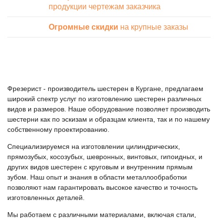
продукции чертежам заказчика
Огромные скидки
на крупные заказы
Фрезерист - производитель шестерен в Кургане, предлагаем
широкий спектр услуг по изготовлению шестерен различных
видов и размеров. Наше оборудование позволяет производить
шестерни как по эскизам и образцам клиента, так и по нашему
собственному проектированию.
Специализируемся на изготовлении цилиндрических,
прямозубых, косозубых, шевронных, винтовых, гипоидных, и
других видов шестерен с круговым и внутренним прямым
зубом. Наш опыт и знания в области металлообработки
позволяют нам гарантировать высокое качество и точность
изготовленных деталей.
Мы работаем с различными материалами, включая стали,