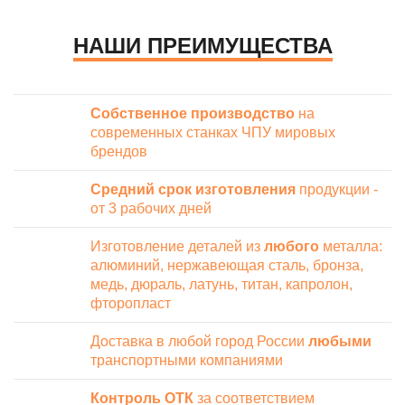
НАШИ ПРЕИМУЩЕСТВА
Собственное производство
на
современных станках ЧПУ мировых
брендов
Средний срок изготовления
продукции -
от 3 рабочих дней
Изготовление деталей из
любого
металла:
алюминий, нержавеющая сталь, бронза,
медь, дюраль, латунь, титан, капролон,
фторопласт
Доставка в любой город России
любыми
транспортными компаниями
Контроль ОТК
за соответствием