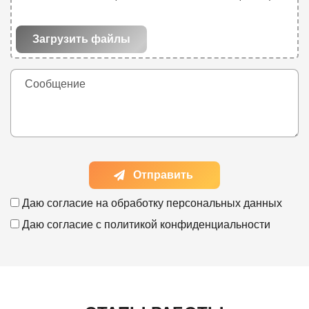
Загрузить файлы
Отправить
Даю согласие на
обработку персональных данных
Даю согласие с
политикой конфиденциальности