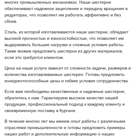
многих промышленных механизмах. Наши шестерни
обеспечивают надежное зацепление и передачу вращения в
редукторах, что позволяет им работать эффективно и без
сбоев.
Сталь, из которой изготавливаются наши шестерни, обладает
высокой прочностью и износостойкостью, что позволяет им
выдерживать большие нагрузки и сложные условия работы.
Также можем предложить шестерни из других материалов,
если это требуется клиентом.
Цена на наши услуги зависит от сложности задачи, размеров и
количества изготавливаемых шестерен. Готовы предложить
конкурентоспособные цены и гибкие условия сотрудничества.
Если вам необходимы качественные и надежные шестерни,
обратитесь к нам. Гарантируем высокое качество нашей
продукции, профессиональный подход к каждому клиенту и
своевременную поставку в Кургане.
В течение многих лет мы имеем опыт работы с различными
отраслями промышленности и готовы предложить примеры
наших работ и дополнительную информацию о наших