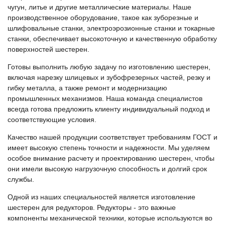
чугун, литье и другие металлические материалы. Наше
производственное оборудование, такое как зуборезные и
шлифовальные станки, электроэрозионные станки и токарные
станки, обеспечивает высокоточную и качественную обработку
поверхностей шестерен.
Готовы выполнить любую задачу по изготовлению шестерен,
включая нарезку шлицевых и зубофрезерных частей, резку и
гибку металла, а также ремонт и модернизацию
промышленных механизмов. Наша команда специалистов
всегда готова предложить клиенту индивидуальный подход и
соответствующие условия.
Качество нашей продукции соответствует требованиям ГОСТ и
имеет высокую степень точности и надежности. Мы уделяем
особое внимание расчету и проектированию шестерен, чтобы
они имели высокую нагрузочную способность и долгий срок
службы.
Одной из наших специальностей является изготовление
шестерен для редукторов. Редукторы - это важные
компоненты механической техники, которые используются во