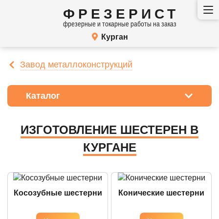
ФРЕЗЕРИСТ
фрезерные и токарные работы на заказ
Курган
Завод металлоконструкций
Каталог
ИЗГОТОВЛЕНИЕ ШЕСТЕРЕН В
КУРГАНЕ
Косозубные шестерни
Конические шестерни