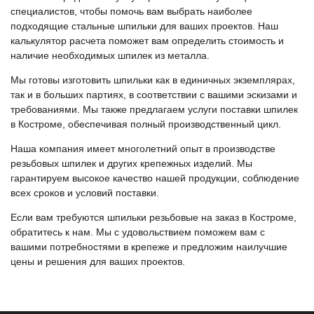
специалистов, чтобы помочь вам выбрать наиболее
подходящие стальные шпильки для ваших проектов. Наш
калькулятор расчета поможет вам определить стоимость и
наличие необходимых шпилек из металла.
Мы готовы изготовить шпильки как в единичных экземплярах,
так и в больших партиях, в соответствии с вашими эскизами и
требованиями. Мы также предлагаем услуги поставки шпилек
в Костроме, обеспечивая полный производственный цикл.
Наша компания имеет многолетний опыт в производстве
резьбовых шпилек и других крепежных изделий. Мы
гарантируем высокое качество нашей продукции, соблюдение
всех сроков и условий поставки.
Если вам требуются шпильки резьбовые на заказ в Костроме,
обратитесь к нам. Мы с удовольствием поможем вам с
вашими потребностями в крепеже и предложим наилучшие
цены и решения для ваших проектов.