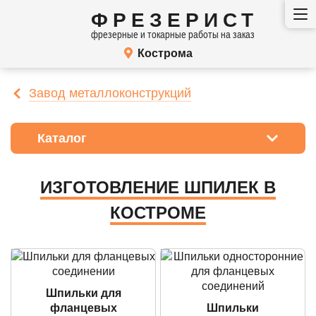
ФРЕЗЕРИСТ
фрезерные и токарные работы на заказ
Кострома
Завод металлоконструкций
Каталог
ИЗГОТОВЛЕНИЕ ШПИЛЕК В
КОСТРОМЕ
Шпильки для
фланцевых
Шпильки