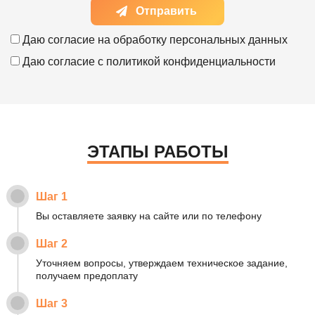
Отправить
Даю согласие на
обработку персональных данных
Даю согласие с
политикой конфиденциальности
ЭТАПЫ РАБОТЫ
Шаг 1
Вы оставляете заявку на сайте или по телефону
Шаг 2
Уточняем вопросы, утверждаем техническое задание,
получаем предоплату
Шаг 3