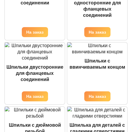
соединении
односторонние для
фланцевых
соединений
Шпильки с
Шпильки двусторонние
ввинчиваемым концом
для фланцевых
соединений
Шпильки с дюймовой
Шпилька для деталей с
резьбой
гладкими отверстиями