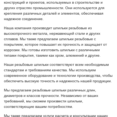
конструкций и проектов, используемых в строительстве и
других отраслях промышленности. Они используются для
крепления различных деталей и элементов, обеспечивая
надежное соединение.
Наша компания производит шпильки резьбовые из
высокопрочного металла, нержавеющей стали и других
сплавов. Мы также предлагаем шпильки резьбовые с
покрытием, которое повышает их прочность и защищает от
коррозии. Мы готовы изготовить шпильки с различными
типами покрытия, такими как хром, алюминий и другие.
Наши резьбовые шпильки соответствуют всем необходимым
стандартам и требованиям качества. Мы используем
современное оборудование и технологии производства, чтобы
обеспечить высокую точность и надежность нашей продукции.
Мы предлагаем резьбовые шпильки различных длин,
диаметров и классов прочности. Независимо от ваших
требований, мы сможем произвести шпильки,
соответствующие вашим потребностям.
Мы также предлагаем услуги расчета и консультации наших