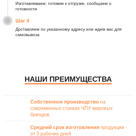
Изготавливаем, готовим к отгрузке, сообщаем о
готовности
Шаг 4
Доставляем по указанному адресу или ждем вас для
самовывоза
НАШИ ПРЕИМУЩЕСТВА
Собственное производство
на
современных станках ЧПУ мировых
брендов
Средний срок изготовления
продукции -
от 3 рабочих дней