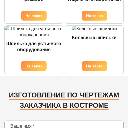
Колесные шпильки
Шпилька для устьевого
оборудования
ИЗГОТОВЛЕНИЕ ПО ЧЕРТЕЖАМ
ЗАКАЗЧИКА В КОСТРОМЕ