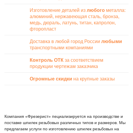
Изготовление деталей из
любого
металла:
алюминий, нержавеющая сталь, бронза,
медь, дюраль, латунь, титан, капролон,
фторопласт
Доставка в любой город России
любыми
транспортными компаниями
Контроль ОТК
за соответствием
продукции чертежам заказчика
Огромные скидки
на крупные заказы
Компания «Фрезерист» пециализируется на производстве и
поставке шпилек резьбовых различных типов и размеров. Мы
предлагаем услуги по изготовлению шпилек резьбовых на