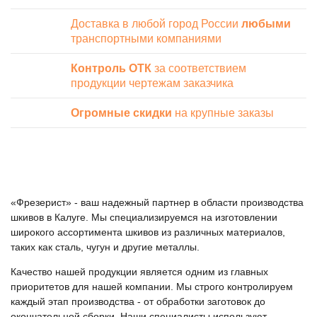
Доставка в любой город России
любыми
транспортными компаниями
Контроль ОТК
за соответствием
продукции чертежам заказчика
Огромные скидки
на крупные заказы
«Фрезерист» - ваш надежный партнер в области производства
шкивов в Калуге. Мы специализируемся на изготовлении
широкого ассортимента шкивов из различных материалов,
таких как сталь, чугун и другие металлы.
Качество нашей продукции является одним из главных
приоритетов для нашей компании. Мы строго контролируем
каждый этап производства - от обработки заготовок до
окончательной сборки. Наши специалисты используют