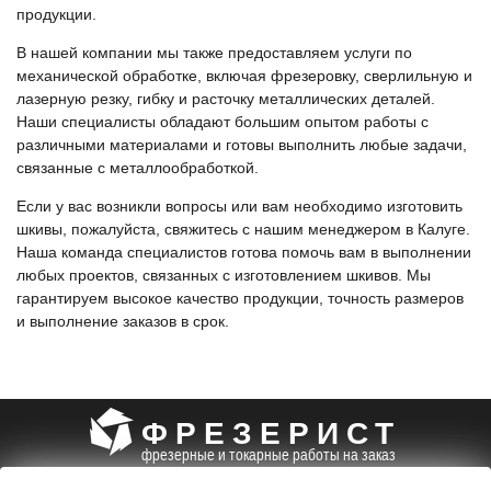
продукции.
В нашей компании мы также предоставляем услуги по
механической обработке, включая фрезеровку, сверлильную и
лазерную резку, гибку и расточку металлических деталей.
Наши специалисты обладают большим опытом работы с
различными материалами и готовы выполнить любые задачи,
связанные с металлообработкой.
Если у вас возникли вопросы или вам необходимо изготовить
шкивы, пожалуйста, свяжитесь с нашим менеджером в Калуге.
Наша команда специалистов готова помочь вам в выполнении
любых проектов, связанных с изготовлением шкивов. Мы
гарантируем высокое качество продукции, точность размеров
и выполнение заказов в срок.
ФРЕЗЕРИСТ
фрезерные и токарные работы на заказ
+7 (495) 085-96-99
info@frezerist.ru