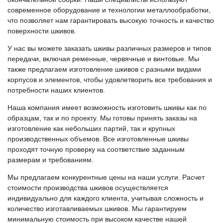
современное оборудование и технологии металлообработки,
что позволяет нам гарантировать высокую точность и качество
поверхности шкивов.
У нас вы можете заказать шкивы различных размеров и типов
передачи, включая ременные, червячные и винтовые. Мы
также предлагаем изготовление шкивов с разными видами
корпусов и элементов, чтобы удовлетворить все требования и
потребности наших клиентов.
Наша компания имеет возможность изготовить шкивы как по
образцам, так и по проекту. Мы готовы принять заказы на
изготовление как небольших партий, так и крупных
производственных объемов. Все изготовленные шкивы
проходят точную проверку на соответствие заданным
размерам и требованиям.
Мы предлагаем конкурентные цены на наши услуги. Расчет
стоимости производства шкивов осуществляется
индивидуально для каждого клиента, учитывая сложность и
количество изготавливаемых шкивов. Мы гарантируем
минимальную стоимость при высоком качестве нашей