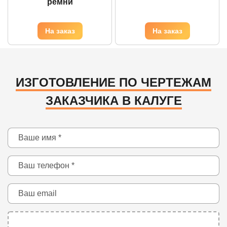
ремни
ИЗГОТОВЛЕНИЕ ПО ЧЕРТЕЖАМ
ЗАКАЗЧИКА В КАЛУГЕ