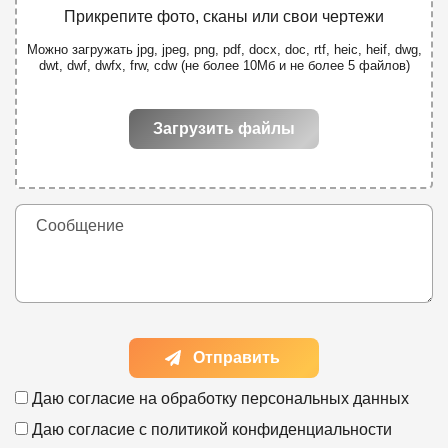
Прикрепите фото, сканы или свои чертежи
Можно загружать jpg, jpeg, png, pdf, docx, doc, rtf, heic, heif, dwg,
dwt, dwf, dwfx, frw, cdw (не более 10Мб и не более 5 файлов)
Загрузить файлы
Отправить
Даю согласие на
обработку персональных данных
Даю согласие с
политикой конфиденциальности