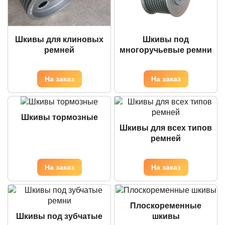
Шкивы для клиновых
Шкивы под
ремней
многоручьевые ремни
Шкивы тормозные
Шкивы для всех типов
ремней
Плоскоременные
Шкивы под зубчатые
шкивы