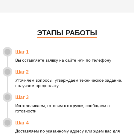
ЭТАПЫ РАБОТЫ
Шаг 1
Вы оставляете заявку на сайте или по телефону
Шаг 2
Уточняем вопросы, утверждаем техническое задание,
получаем предоплату
Шаг 3
Изготавливаем, готовим к отгрузке, сообщаем о
готовности
Шаг 4
Доставляем по указанному адресу или ждем вас для