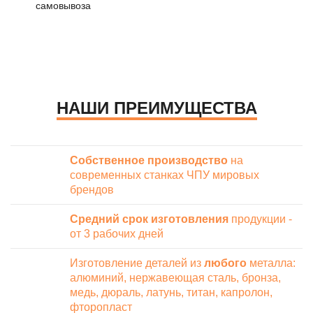
самовывоза
НАШИ ПРЕИМУЩЕСТВА
Собственное производство
на
современных станках ЧПУ мировых
брендов
Средний срок изготовления
продукции -
от 3 рабочих дней
Изготовление деталей из
любого
металла:
алюминий, нержавеющая сталь, бронза,
медь, дюраль, латунь, титан, капролон,
фторопласт