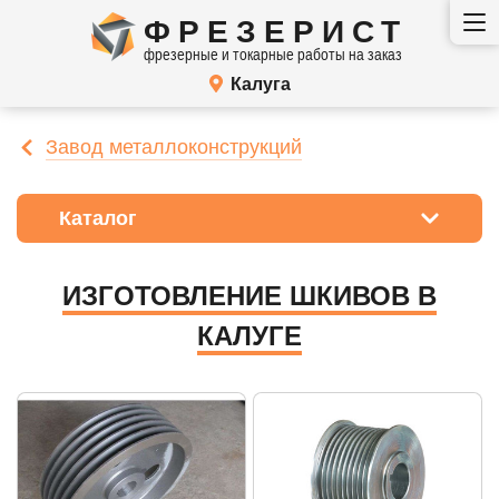
ФРЕЗЕРИСТ
фрезерные и токарные работы на заказ
Калуга
Завод металлоконструкций
Каталог
ИЗГОТОВЛЕНИЕ ШКИВОВ В
КАЛУГЕ