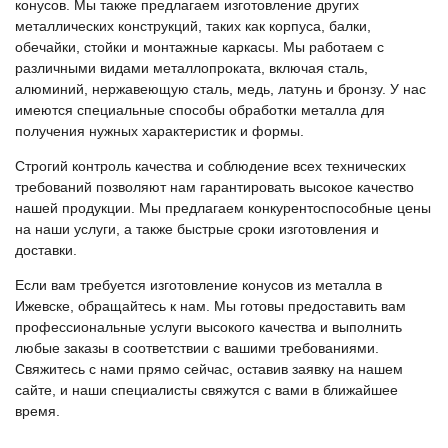
конусов. Мы также предлагаем изготовление других
металлических конструкций, таких как корпуса, балки,
обечайки, стойки и монтажные каркасы. Мы работаем с
различными видами металлопроката, включая сталь,
алюминий, нержавеющую сталь, медь, латунь и бронзу. У нас
имеются специальные способы обработки металла для
получения нужных характеристик и формы.
Строгий контроль качества и соблюдение всех технических
требований позволяют нам гарантировать высокое качество
нашей продукции. Мы предлагаем конкурентоспособные цены
на наши услуги, а также быстрые сроки изготовления и
доставки.
Если вам требуется изготовление конусов из металла в
Ижевске, обращайтесь к нам. Мы готовы предоставить вам
профессиональные услуги высокого качества и выполнить
любые заказы в соответствии с вашими требованиями.
Свяжитесь с нами прямо сейчас, оставив заявку на нашем
сайте, и наши специалисты свяжутся с вами в ближайшее
время.