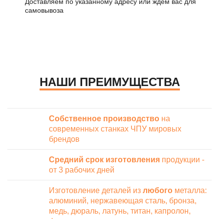
Доставляем по указанному адресу или ждем вас для
самовывоза
НАШИ ПРЕИМУЩЕСТВА
Собственное производство
на
современных станках ЧПУ мировых
брендов
Средний срок изготовления
продукции -
от 3 рабочих дней
Изготовление деталей из
любого
металла:
алюминий, нержавеющая сталь, бронза,
медь, дюраль, латунь, титан, капролон,