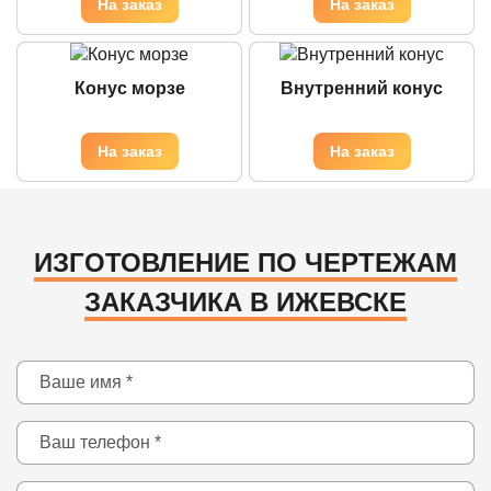
Конус морзе
Внутренний конус
ИЗГОТОВЛЕНИЕ ПО ЧЕРТЕЖАМ
ЗАКАЗЧИКА В ИЖЕВСКЕ