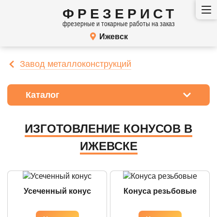
ФРЕЗЕРИСТ
фрезерные и токарные работы на заказ
Ижевск
Завод металлоконструкций
Каталог
ИЗГОТОВЛЕНИЕ КОНУСОВ В
ИЖЕВСКЕ
Усеченный конус
Конуса резьбовые