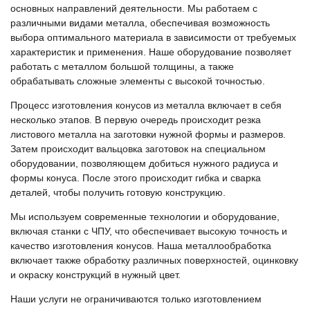
основных направлений деятельности. Мы работаем с
различными видами металла, обеспечивая возможность
выбора оптимального материала в зависимости от требуемых
характеристик и применения. Наше оборудование позволяет
работать с металлом большой толщины, а также
обрабатывать сложные элементы с высокой точностью.
Процесс изготовления конусов из металла включает в себя
несколько этапов. В первую очередь происходит резка
листового металла на заготовки нужной формы и размеров.
Затем происходит вальцовка заготовок на специальном
оборудовании, позволяющем добиться нужного радиуса и
формы конуса. После этого происходит гибка и сварка
деталей, чтобы получить готовую конструкцию.
Мы используем современные технологии и оборудование,
включая станки с ЧПУ, что обеспечивает высокую точность и
качество изготовления конусов. Наша металлообработка
включает также обработку различных поверхностей, оцинковку
и окраску конструкций в нужный цвет.
Наши услуги не ограничиваются только изготовлением