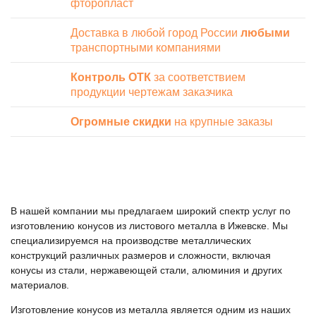
фторопласт
Доставка в любой город России
любыми
транспортными компаниями
Контроль ОТК
за соответствием
продукции чертежам заказчика
Огромные скидки
на крупные заказы
В нашей компании мы предлагаем широкий спектр услуг по
изготовлению конусов из листового металла в Ижевске. Мы
специализируемся на производстве металлических
конструкций различных размеров и сложности, включая
конусы из стали, нержавеющей стали, алюминия и других
материалов.
Изготовление конусов из металла является одним из наших