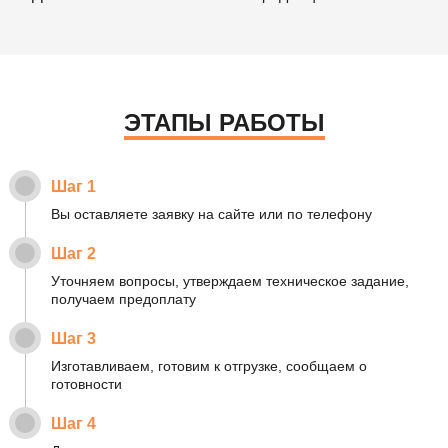
ЭТАПЫ РАБОТЫ
Шаг 1
Вы оставляете заявку на сайте или по телефону
Шаг 2
Уточняем вопросы, утверждаем техническое задание,
получаем предоплату
Шаг 3
Изготавливаем, готовим к отгрузке, сообщаем о
готовности
Шаг 4