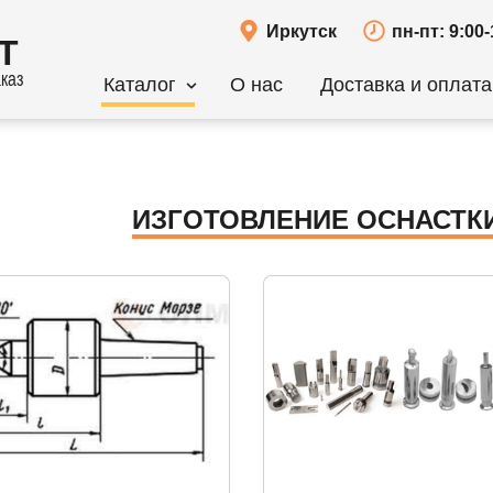
Иркутск
пн-пт: 9:00-
Т
каз
Каталог
О нас
Доставка и оплата
ИЗГОТОВЛЕНИЕ ОСНАСТКИ