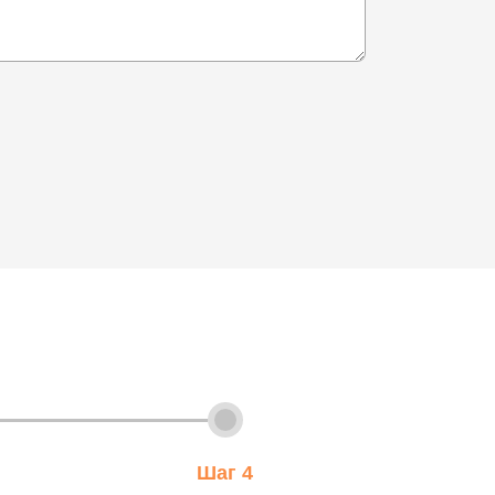
Шаг 4