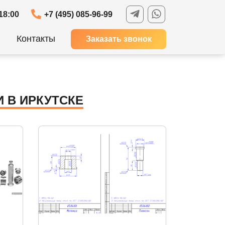
18:00
+7 (495) 085-96-99
Контакты
Заказать звонок
 В ИРКУТСКЕ