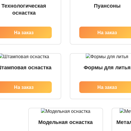
Технологическая
Пуансоны
оснастка
тамповая оснастка
Формы для литья
Модельная оснастка
Мета