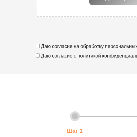
Даю согласие на
обработку персональны
Даю согласие с
политикой конфиденциал
Шаг 1