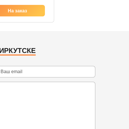
ИРКУТСКЕ