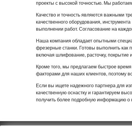
проекты с высокой точностью. Мы работаем
Качество и точность являются важными тр
качественного оборудования, инструмента 
выполнении работ. Согласование на каждом
Наша компания обладает опытными специа
фрезерные станки. Готовы выполнить как п
включая шлифование, расточку, покрытие 
Кроме того, мы предлагаем быстрое время
факторами для наших клиентов, поэтому в
Если вы ищете надежного партнера для изг
качественную оснастку и гарантируем высо
получить более подробную информацию о н
ФРЕЗЕРИС