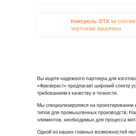
Контроль ОТК
за соотве
чертежам заказчика
Вы ищете надежного партнера для изготов
«Фрезерист» предлагает широкий спектр у
требованиям к качеству и точности.
Мы специализируемся на проектировании и
типов для промышленных производств. Наша
элементов, необходимых для процесса мет
Одной из наших главных возможностей явл