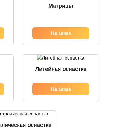
Матрицы
Литейная оснастка
ллическая оснастка