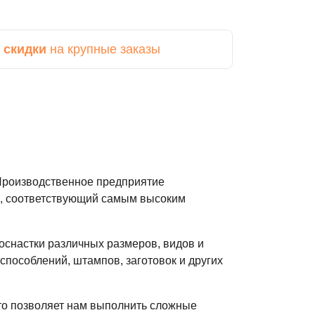
 скидки
на крупные заказы
 Производственное предприятие
ах, соответствующий самым высоким
оснастки различных размеров, видов и
пособлений, штампов, заготовок и других
то позволяет нам выполнить сложные