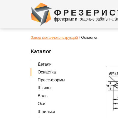
ФРЕЗЕРИС
фрезерные и токарные работы на за
Завод металлоконструкций
Оснастка
Каталог
Детали
Оснастка
Пресс-формы
Шкивы
Валы
Оси
Шпильки