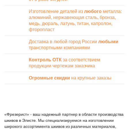
Изготовление деталей из
любого
металла:
алюминий, нержавеющая сталь, бронза,
медь, дюраль, латунь, титан, капролон,
фторопласт
Доставка в любой город России
любыми
транспортными компаниями
Контроль ОТК
за соответствием
продукции чертежам заказчика
Огромные скидки
на крупные заказы
«Фрезерист» - ваш надежный партнер в области производства
шкивов в Элисте. Мы специализируемся на изготовлении
широкого ассортимента шкивов из различных материалов,