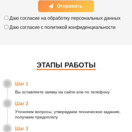
Отправить
Даю согласие на
обработку персональных данных
Даю согласие с
политикой конфиденциальности
ЭТАПЫ РАБОТЫ
Шаг 1
Вы оставляете заявку на сайте или по телефону
Шаг 2
Уточняем вопросы, утверждаем техническое задание,
получаем предоплату
Шаг 3