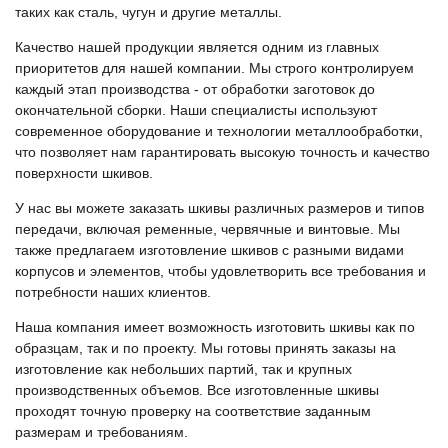
таких как сталь, чугун и другие металлы.
Качество нашей продукции является одним из главных
приоритетов для нашей компании. Мы строго контролируем
каждый этап производства - от обработки заготовок до
окончательной сборки. Наши специалисты используют
современное оборудование и технологии металлообработки,
что позволяет нам гарантировать высокую точность и качество
поверхности шкивов.
У нас вы можете заказать шкивы различных размеров и типов
передачи, включая ременные, червячные и винтовые. Мы
также предлагаем изготовление шкивов с разными видами
корпусов и элементов, чтобы удовлетворить все требования и
потребности наших клиентов.
Наша компания имеет возможность изготовить шкивы как по
образцам, так и по проекту. Мы готовы принять заказы на
изготовление как небольших партий, так и крупных
производственных объемов. Все изготовленные шкивы
проходят точную проверку на соответствие заданным
размерам и требованиям.