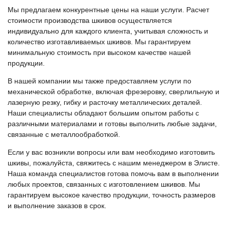
Мы предлагаем конкурентные цены на наши услуги. Расчет
стоимости производства шкивов осуществляется
индивидуально для каждого клиента, учитывая сложность и
количество изготавливаемых шкивов. Мы гарантируем
минимальную стоимость при высоком качестве нашей
продукции.
В нашей компании мы также предоставляем услуги по
механической обработке, включая фрезеровку, сверлильную и
лазерную резку, гибку и расточку металлических деталей.
Наши специалисты обладают большим опытом работы с
различными материалами и готовы выполнить любые задачи,
связанные с металлообработкой.
Если у вас возникли вопросы или вам необходимо изготовить
шкивы, пожалуйста, свяжитесь с нашим менеджером в Элисте.
Наша команда специалистов готова помочь вам в выполнении
любых проектов, связанных с изготовлением шкивов. Мы
гарантируем высокое качество продукции, точность размеров
и выполнение заказов в срок.