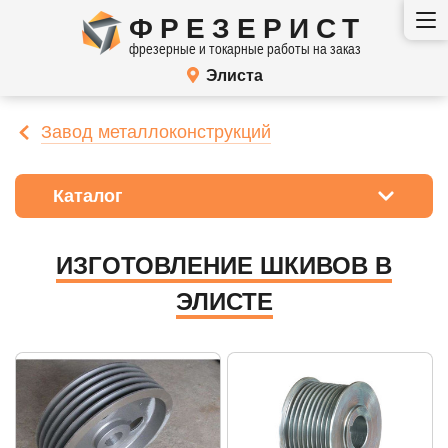
ФРЕЗЕРИСТ
фрезерные и токарные работы на заказ
Элиста
Завод металлоконструкций
Каталог
ИЗГОТОВЛЕНИЕ ШКИВОВ В
ЭЛИСТЕ