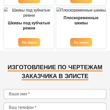
Плоскоременные
Шкивы под зубчатые
шкивы
ремни
ИЗГОТОВЛЕНИЕ ПО ЧЕРТЕЖАМ
ЗАКАЗЧИКА В ЭЛИСТЕ