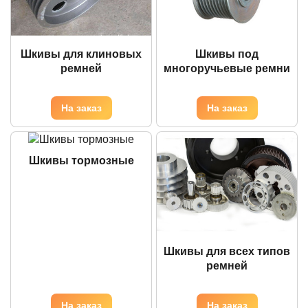
Шкивы для клиновых
Шкивы под
ремней
многоручьевые ремни
Шкивы тормозные
Шкивы для всех типов
ремней