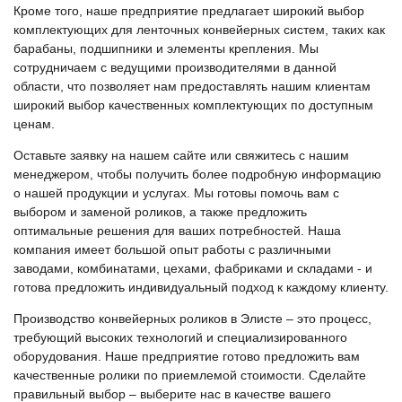
Кроме того, наше предприятие предлагает широкий выбор
комплектующих для ленточных конвейерных систем, таких как
барабаны, подшипники и элементы крепления. Мы
сотрудничаем с ведущими производителями в данной
области, что позволяет нам предоставлять нашим клиентам
широкий выбор качественных комплектующих по доступным
ценам.
Оставьте заявку на нашем сайте или свяжитесь с нашим
менеджером, чтобы получить более подробную информацию
о нашей продукции и услугах. Мы готовы помочь вам с
выбором и заменой роликов, а также предложить
оптимальные решения для ваших потребностей. Наша
компания имеет большой опыт работы с различными
заводами, комбинатами, цехами, фабриками и складами - и
готова предложить индивидуальный подход к каждому клиенту.
Производство конвейерных роликов в Элисте – это процесс,
требующий высоких технологий и специализированного
оборудования. Наше предприятие готово предложить вам
качественные ролики по приемлемой стоимости. Сделайте
правильный выбор – выберите нас в качестве вашего