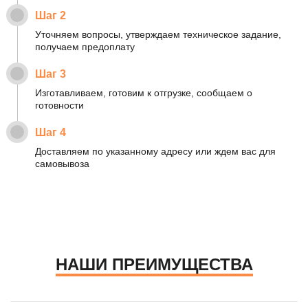
Шаг 2
Уточняем вопросы, утверждаем техническое задание,
получаем предоплату
Шаг 3
Изготавливаем, готовим к отгрузке, сообщаем о
готовности
Шаг 4
Доставляем по указанному адресу или ждем вас для
самовывоза
НАШИ ПРЕИМУЩЕСТВА