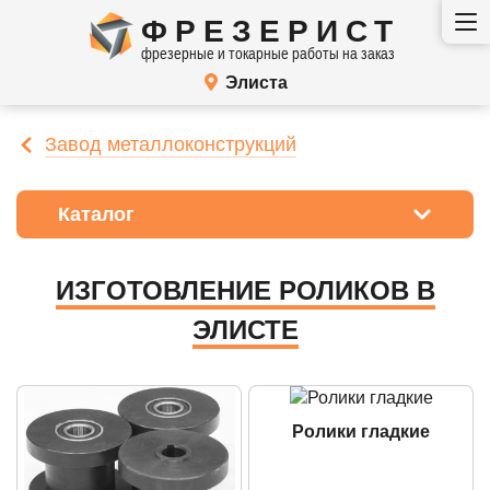
ФРЕЗЕРИСТ
фрезерные и токарные работы на заказ
Элиста
Завод металлоконструкций
Каталог
ИЗГОТОВЛЕНИЕ РОЛИКОВ В
ЭЛИСТЕ
Ролики гладкие