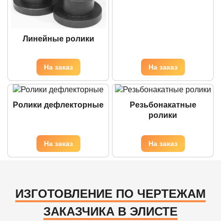
Линейные ролики
Ролики дефлекторные
Резьбонакатные
ролики
ИЗГОТОВЛЕНИЕ ПО ЧЕРТЕЖАМ
ЗАКАЗЧИКА В ЭЛИСТЕ