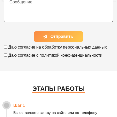
Отправить
Даю согласие на
обработку персональных данных
Даю согласие с
политикой конфиденциальности
ЭТАПЫ РАБОТЫ
Шаг 1
Вы оставляете заявку на сайте или по телефону