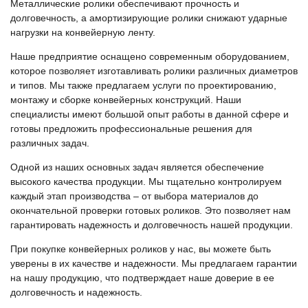
Металлические ролики обеспечивают прочность и
долговечность, а амортизирующие ролики снижают ударные
нагрузки на конвейерную ленту.
Наше предприятие оснащено современным оборудованием,
которое позволяет изготавливать ролики различных диаметров
и типов. Мы также предлагаем услуги по проектированию,
монтажу и сборке конвейерных конструкций. Наши
специалисты имеют большой опыт работы в данной сфере и
готовы предложить профессиональные решения для
различных задач.
Одной из наших основных задач является обеспечение
высокого качества продукции. Мы тщательно контролируем
каждый этап производства – от выбора материалов до
окончательной проверки готовых роликов. Это позволяет нам
гарантировать надежность и долговечность нашей продукции.
При покупке конвейерных роликов у нас, вы можете быть
уверены в их качестве и надежности. Мы предлагаем гарантии
на нашу продукцию, что подтверждает наше доверие в ее
долговечность и надежность.