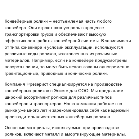
Конвейерные ролики – неотъемлемая часть любого
конвейера. Они играют важную роль в процессе
транспортировки грузов и обеспечивают высокую
эффективность работы конвейерной системы. В зависимости
от типа конвейера и условий эксплуатации, используются
различные виды роликов, изготовленных из различных
материалов. Например, если на конвейере предусмотрены
повороты линии, то могут быть использованы одновременно
гравитационные, приводные и конические ролики.
Компания Фрезерист специализируется на производстве
конвейерных роликов в Элисте для ООО. Мы предлагаем
широкий ассортимент роликов для различных типов
конвейеров и траспортеров. Наша компания работает на
рынке уже много лет и зарекомендовала себя как надежный
производитель качественных конвейерных роликов.
Основные материалы, используемые при производстве
роликов, включают металл и амортизирующие материалы.