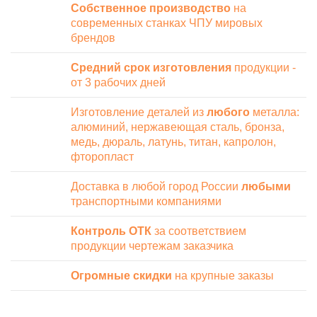
Собственное производство
на
современных станках ЧПУ мировых
брендов
Средний срок изготовления
продукции -
от 3 рабочих дней
Изготовление деталей из
любого
металла:
алюминий, нержавеющая сталь, бронза,
медь, дюраль, латунь, титан, капролон,
фторопласт
Доставка в любой город России
любыми
транспортными компаниями
Контроль ОТК
за соответствием
продукции чертежам заказчика
Огромные скидки
на крупные заказы