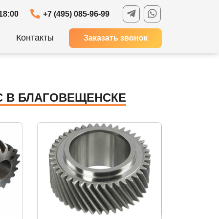
18:00
+7 (495) 085-96-99
Контакты
Заказать звонок
С В БЛАГОВЕЩЕНСКЕ