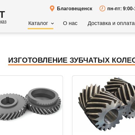
Благовещенск
пн-пт: 9:00-
Т
каз
Каталог
О нас
Доставка и оплата
ИЗГОТОВЛЕНИЕ ЗУБЧАТЫХ КОЛЕ