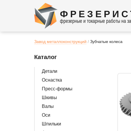
ФРЕЗЕРИС
фрезерные и токарные работы на за
Завод металлоконструкций
Зубчатые колеса
Каталог
Детали
Оснастка
Пресс-формы
Шкивы
Валы
Оси
Шпильки