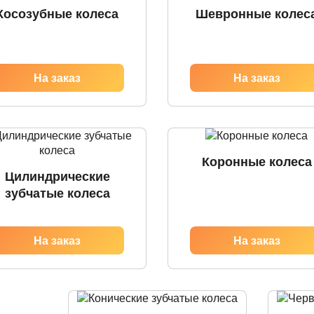
Косозубные колеса
Шевронные колес
Коронные колеса
Цилиндрические
зубчатые колеса