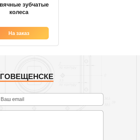
вячные зубчатые
колеса
АГОВЕЩЕНСКЕ