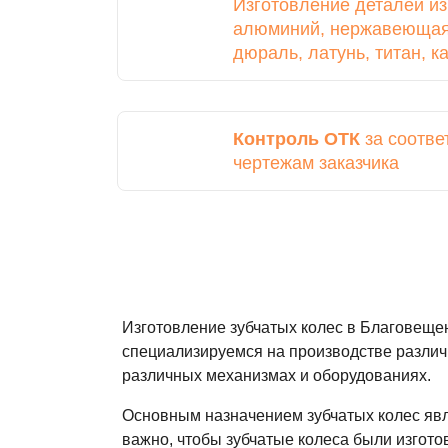
Изготовление деталей и
алюминий, нержавеющая 
дюраль, латунь, титан, 
Контроль ОТК
за соотве
чертежам заказчика
Изготовление зубчатых колес в Благовеще
специализируемся на производстве различ
различных механизмах и оборудованиях.
Основным назначением зубчатых колес яв
важно, чтобы зубчатые колеса были изгото