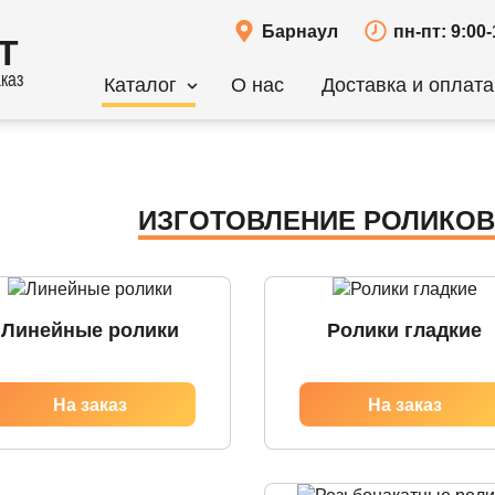
Барнаул
пн-пт: 9:00-
Т
каз
Каталог
О нас
Доставка и оплата
ИЗГОТОВЛЕНИЕ РОЛИКОВ
Линейные ролики
Ролики гладкие