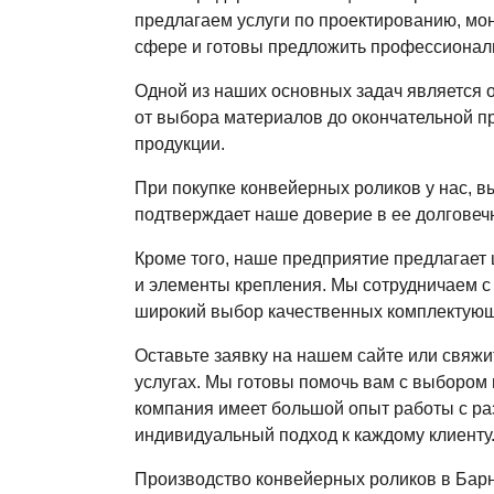
предлагаем услуги по проектированию, мо
сфере и готовы предложить профессионал
Одной из наших основных задач является 
от выбора материалов до окончательной пр
продукции.
При покупке конвейерных роликов у нас, в
подтверждает наше доверие в ее долговечн
Кроме того, наше предприятие предлагает
и элементы крепления. Мы сотрудничаем с
широкий выбор качественных комплектующ
Оставьте заявку на нашем сайте или свяж
услугах. Мы готовы помочь вам с выбором
компания имеет большой опыт работы с ра
индивидуальный подход к каждому клиенту
Производство конвейерных роликов в Барн