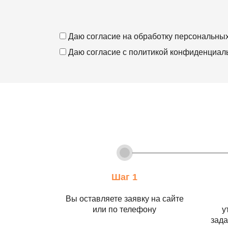
Даю согласие на
обработку персональны
Даю согласие с
политикой конфиденциал
Шаг 1
Вы оставляете заявку на сайте
или по телефону
у
зада