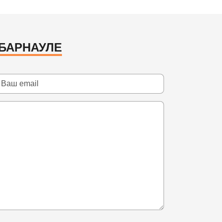
 БАРНАУЛЕ