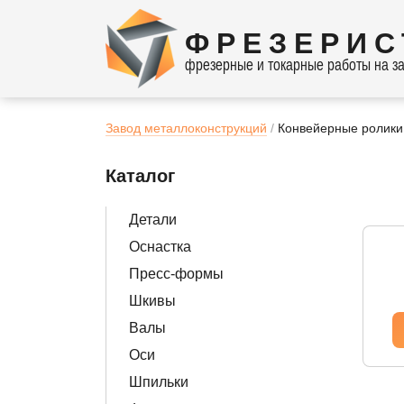
ФРЕЗЕРИС
фрезерные и токарные работы на за
Завод металлоконструкций
Конвейерные ролики
Каталог
Детали
Оснастка
Пресс-формы
Шкивы
Валы
Оси
Шпильки