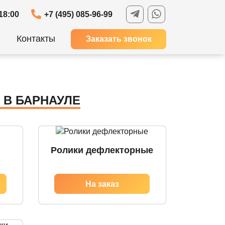
18:00
+7 (495) 085-96-99
Контакты
Заказать звонок
 В БАРНАУЛЕ
Ролики дефлекторные