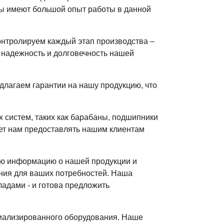
ты имеют большой опыт работы в данной
онтролируем каждый этап производства –
 надежность и долговечность нашей
длагаем гарантии на нашу продукцию, что
 систем, таких как барабаны, подшипники
яет нам предоставлять нашим клиентам
ую информацию о нашей продукции и
ения для ваших потребностей. Наша
адами - и готова предложить
циализированного оборудования. Наше