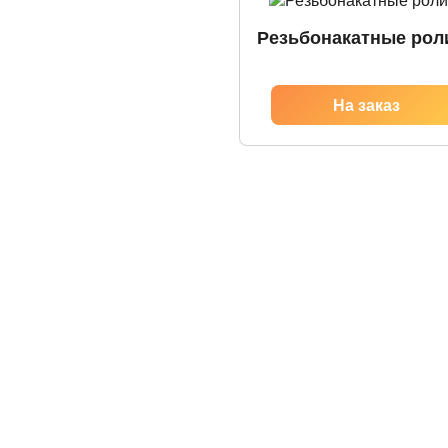
Резьбонакатные рол