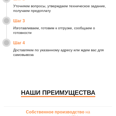
Уточняем вопросы, утверждаем техническое задание,
получаем предоплату
Шаг 3
Изготавливаем, готовим к отгрузке, сообщаем о
готовности
Шаг 4
Доставляем по указанному адресу или ждем вас для
самовывоза
НАШИ ПРЕИМУЩЕСТВА
Собственное производство
на