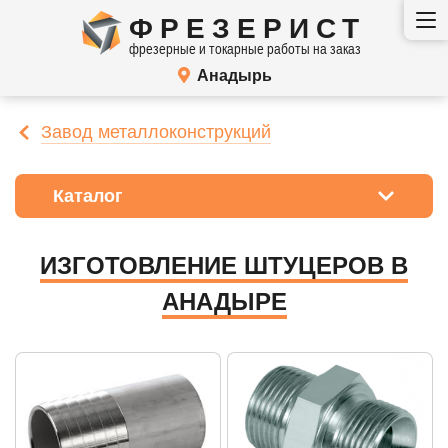
ФРЕЗЕРИСТ
фрезерные и токарные работы на заказ
Анадырь
Завод металлоконструкций
Каталог
ИЗГОТОВЛЕНИЕ ШТУЦЕРОВ В
АНАДЫРЕ