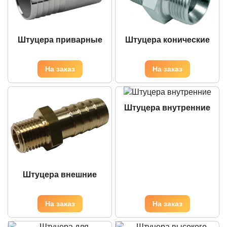
Штуцера приварные
Штуцера конические
Штуцера внутренние
Штуцера внешние