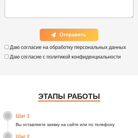
Отправить
Даю согласие на
обработку персональных данных
Даю согласие с
политикой конфиденциальности
ЭТАПЫ РАБОТЫ
Шаг 1
Вы оставляете заявку на сайте или по телефону
Шаг 2