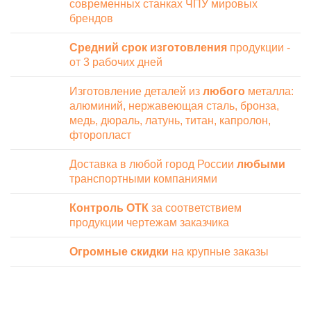
современных станках ЧПУ мировых
брендов
Средний срок изготовления
продукции -
от 3 рабочих дней
Изготовление деталей из
любого
металла:
алюминий, нержавеющая сталь, бронза,
медь, дюраль, латунь, титан, капролон,
фторопласт
Доставка в любой город России
любыми
транспортными компаниями
Контроль ОТК
за соответствием
продукции чертежам заказчика
Огромные скидки
на крупные заказы