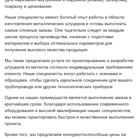
покраску и цинкование.
Наши специалисты имеют богатый опыт работы в области
изготовления металлических штуцеров и готовы выполнить
самые сложные заказы. Они тщательно следят за каждым
шагом процесса производства, начиная с подготовки
материалов и выбора оптимальных параметров для
получения высокого качества продукции.
Мы также предлагаем услуги по проектированию и разработке
штуцеров из металла согласно индивидуальным требованиям
клиента. Наши специалисты могут работать с эскизами и
образцами, чтобы сделать идеальное соединение для вашего
трубопровода или других технологических приборов.
Одним из наших преимуществ является выполнение заказа в
кратчайшие сроки. Благодаря использованию современного
оборудования и высокой квалификации наших специалистов,
мы можем гарантировать быстрое и качественное выполнение
проекта.
Кроме того, мы предлагаем конкурентоспособные цены на