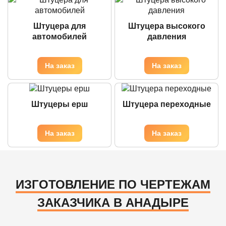
Штуцера для
Штуцера высокого
автомобилей
давления
Штуцеры ерш
Штуцера переходные
ИЗГОТОВЛЕНИЕ ПО ЧЕРТЕЖАМ
ЗАКАЗЧИКА В АНАДЫРЕ